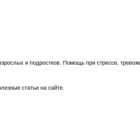
взрослых и подростков. Помощь при стрессе, тревож
лезные статьи на сайте.