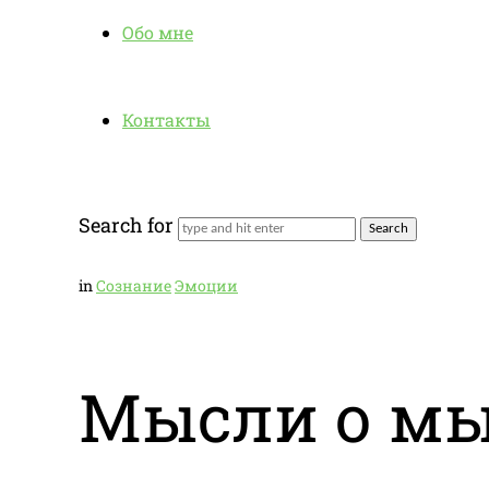
Обо мне
Контакты
Search for
in
Сознание
Эмоции
Мысли о мы