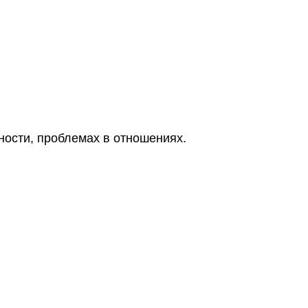
ности, проблемах в отношениях.