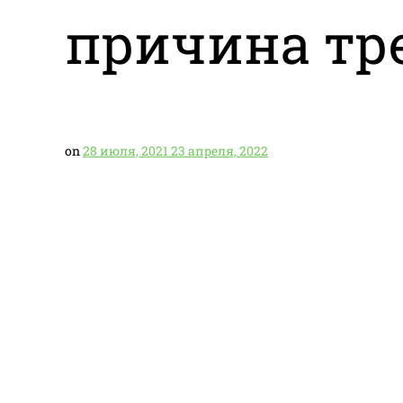
причина тр
on
28 июля, 2021
23 апреля, 2022