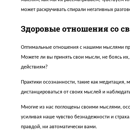
может раскручивать спирали негативных разго
Здоровые отношения со 
Оптимальные отношения с нашими мыслями пред
Можете ли вы принять свои мысли, не боясь их, 
действиям?
Практики осознанности, такие как медитация, м
дистанцироваться от своих мыслей и наблюдат
Многие из нас поглощены своими мыслями, особ
усиливая наше чувство безнадежности и страха
правдой, ни автоматически вами.