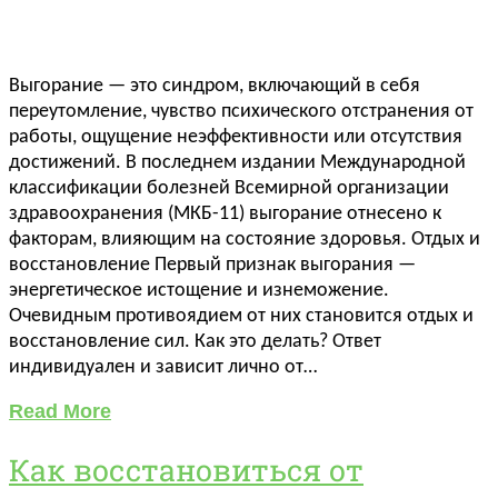
Выгорание — это синдром, включающий в себя
переутомление, чувство психического отстранения от
работы, ощущение неэффективности или отсутствия
достижений. В последнем издании Международной
классификации болезней Всемирной организации
здравоохранения (МКБ-11) выгорание отнесено к
факторам, влияющим на состояние здоровья. Отдых и
восстановление Первый признак выгорания —
энергетическое истощение и изнеможение.
Очевидным противоядием от них становится отдых и
восстановление сил. Как это делать? Ответ
индивидуален и зависит лично от…
Read More
Как восстановиться от