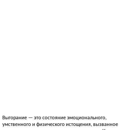
Выгорание — это состояние эмоционального,
умственного и физического истощения, вызванное