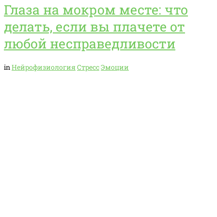
Глаза на мокром месте: что
делать, если вы плачете от
любой несправедливости
in
Нейрофизиология
Стресс
Эмоции