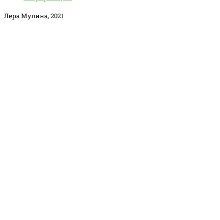
Лера Мулина, 2021