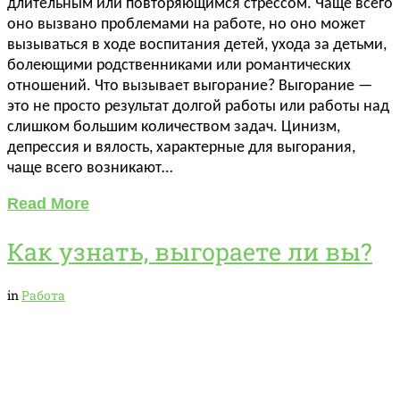
длительным или повторяющимся стрессом. Чаще всего
оно вызвано проблемами на работе, но оно может
вызываться в ходе воспитания детей, ухода за детьми,
болеющими родственниками или романтических
отношений. Что вызывает выгорание? Выгорание —
это не просто результат долгой работы или работы над
слишком большим количеством задач. Цинизм,
депрессия и вялость, характерные для выгорания,
чаще всего возникают…
Read More
Как узнать, выгораете ли вы?
in
Работа