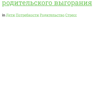
родительского выгорания
in
Дети
Потребности
Родительство
Стресс