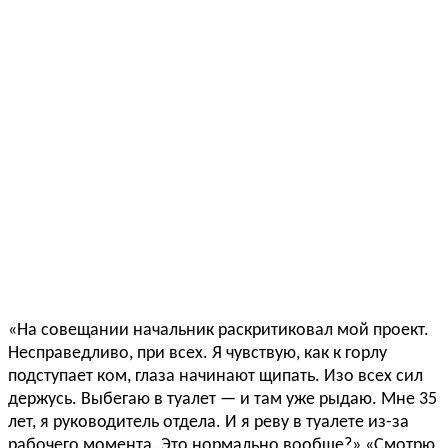
«На совещании начальник раскритиковал мой проект.
Несправедливо, при всех. Я чувствую, как к горлу
подступает ком, глаза начинают щипать. Изо всех сил
держусь. Выбегаю в туалет — и там уже рыдаю. Мне 35
лет, я руководитель отдела. И я реву в туалете из-за
рабочего момента. Это нормально вообще?» «Смотрю