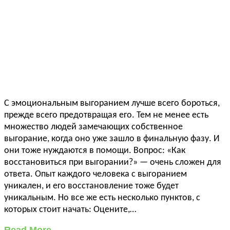
С эмоциональным выгоранием лучше всего бороться,
прежде всего предотвращая его. Тем не менее есть
множество людей замечающих собственное
выгорание, когда оно уже зашло в финальную фазу. И
они тоже нуждаются в помощи. Вопрос: «Как
восстановиться при выгорании?» — очень сложен для
ответа. Опыт каждого человека с выгоранием
уникален, и его восстановление тоже будет
уникальным. Но все же есть несколько пунктов, с
которых стоит начать: Оцените,…