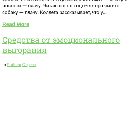
новости — плачу. Читаю пост в соцсетях про чью-то
собаку — плачу. Коллега рассказывает, что у…
Read More
Средства от эмоционального
выгорания
in
Работа
Стресс