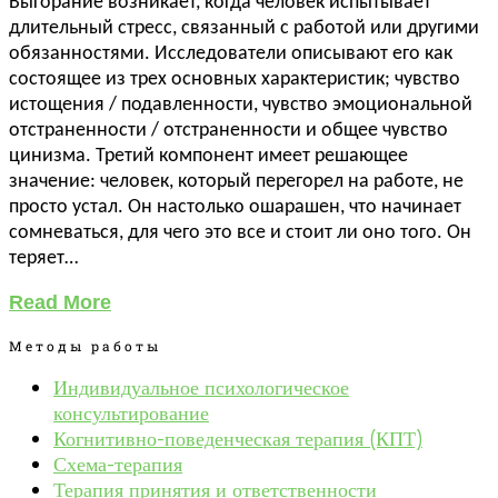
Выгорание возникает, когда человек испытывает
длительный стресс, связанный с работой или другими
обязанностями. Исследователи описывают его как
состоящее из трех основных характеристик; чувство
истощения / подавленности, чувство эмоциональной
отстраненности / отстраненности и общее чувство
цинизма. Третий компонент имеет решающее
значение: человек, который перегорел на работе, не
просто устал. Он настолько ошарашен, что начинает
сомневаться, для чего это все и стоит ли оно того. Он
теряет…
Read More
Методы работы
Индивидуальное психологическое
консультирование
Когнитивно-поведенческая терапия (КПТ)
Схема-терапия
Терапия принятия и ответственности