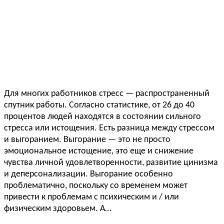
Для многих работников стресс — распространенный
спутник работы. Согласно статистике, от 26 до 40
процентов людей находятся в состоянии сильного
стресса или истощения. Есть разница между стрессом
и выгоранием. Выгорание — это не просто
эмоциональное истощение, это еще и снижение
чувства личной удовлетворенности, развитие цинизма
и деперсонализации. Выгорание особенно
проблематично, поскольку со временем может
привести к проблемам с психическим и / или
физическим здоровьем. А…