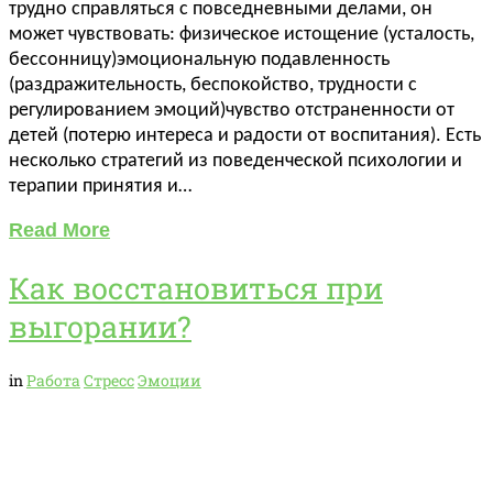
трудно справляться с повседневными делами, он
может чувствовать: физическое истощение (усталость,
бессонницу)эмоциональную подавленность
(раздражительность, беспокойство, трудности с
регулированием эмоций)чувство отстраненности от
детей (потерю интереса и радости от воспитания). Есть
несколько стратегий из поведенческой психологии и
терапии принятия и…
Read More
Как восстановиться при
выгорании?
in
Работа
Стресс
Эмоции