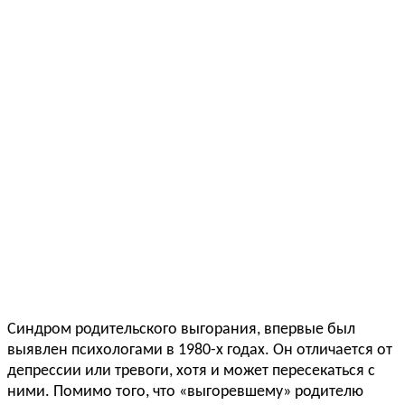
Синдром родительского выгорания, впервые был
выявлен психологами в 1980-х годах. Он отличается от
депрессии или тревоги, хотя и может пересекаться с
ними. Помимо того, что «выгоревшему» родителю