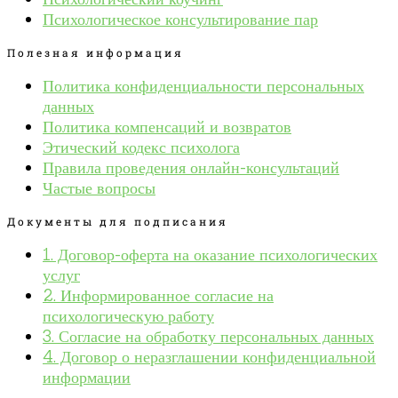
Психологическое консультирование пар
Полезная информация
Политика конфиденциальности персональных
данных
Политика компенсаций и возвратов
Этический кодекс психолога
Правила проведения онлайн-консультаций
Частые вопросы
Документы для подписания
1. Договор-оферта на оказание психологических
услуг
2. Информированное согласие на
психологическую работу
3. Согласие на обработку персональных данных
4. Договор о неразглашении конфиденциальной
информации