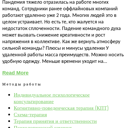
Пандемия тяжело отразилась на работе многих
команд. Сотрудники ранее оффлайновых компаний
работают удаленно уже 2 года. Многих людей это в
целом устраивает. Но есть те, кто жалуется на
недостаток сплоченности. Падение командного духа
может вызвать снижение креативности и рост
напряжения в коллективе. Как же вернуть атмосферу
сильной команды? Плюсы и минусы удаленки У
удаленной работы масса преимуществ. Можно носить
удобную одежду. Меньше времени уходит на…
Read More
Методы работы
Индивидуальное психологическое
консультирование
Когнитивно-поведенческая терапия (КПТ)
Схема-терапия
Терапия принятия и ответственности
Психологический коучинг