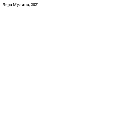
Лера Мулина, 2021