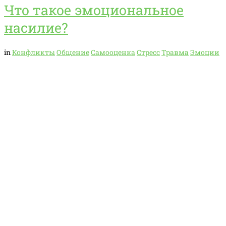
Что такое эмоциональное
насилие?
in
Конфликты
Общение
Самооценка
Стресс
Травма
Эмоции