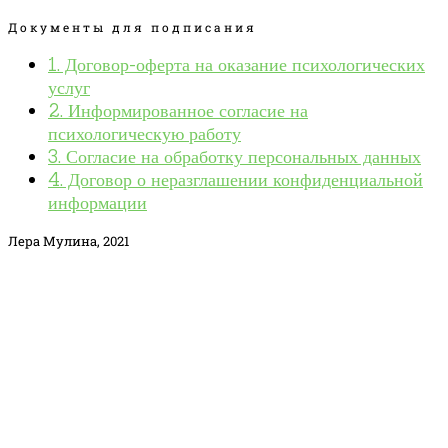
Документы для подписания
1. Договор-оферта на оказание психологических
услуг
2. Информированное согласие на
психологическую работу
3. Согласие на обработку персональных данных
4. Договор о неразглашении конфиденциальной
информации
Лера Мулина, 2021