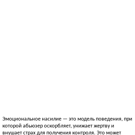
Эмоциональное насилие — это модель поведения, при
которой абьюзер оскорбляет, унижает жертву и
внушает страх для получения контроля. Это может