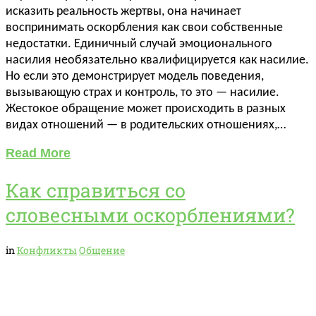
исказить реальность жертвы, она начинает
воспринимать оскорбления как свои собственные
недостатки. Единичный случай эмоционального
насилия необязательно квалифицируется как насилие.
Но если это демонстрирует модель поведения,
вызывающую страх и контроль, то это — насилие.
Жестокое обращение может происходить в разных
видах отношений — в родительских отношениях,…
Read More
Как справиться со
словесными оскорблениями?
in
Конфликты
Общение