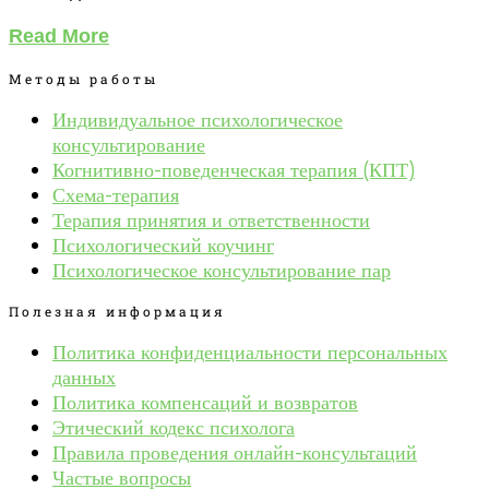
Read More
Методы работы
Индивидуальное психологическое
консультирование
Когнитивно-поведенческая терапия (КПТ)
Схема-терапия
Терапия принятия и ответственности
Психологический коучинг
Психологическое консультирование пар
Полезная информация
Политика конфиденциальности персональных
данных
Политика компенсаций и возвратов
Этический кодекс психолога
Правила проведения онлайн-консультаций
Частые вопросы