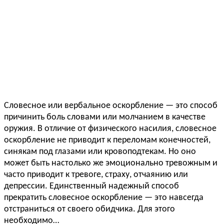
Словесное или вербальное оскорбление — это способ
причинить боль словами или молчанием в качестве
оружия. В отличие от физического насилия, словесное
оскорбление не приводит к переломам конечностей,
синякам под глазами или кровоподтекам. Но оно
может быть настолько же эмоционально тревожным и
часто приводит к тревоге, страху, отчаянию или
депрессии. Единственный надежный способ
прекратить словесное оскорбление — это навсегда
отстраниться от своего обидчика. Для этого
необходимо…