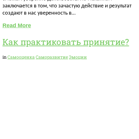
заключается в том, что зачастую действие и результат
создают в нас уверенность в…
Read More
Как практиковать принятие?
in
Самооценка
Саморазвитие
Эмоции