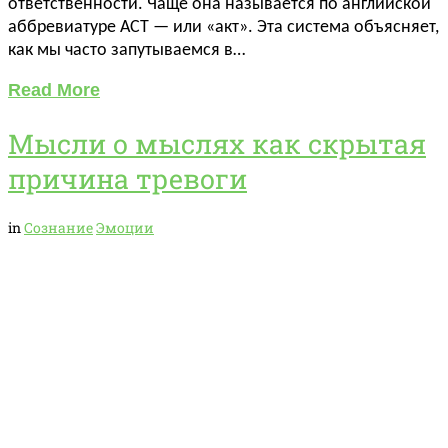
ответственности. Чаще она называется по английской
аббревиатуре ACT — или «акт». Эта система объясняет,
как мы часто запутываемся в…
Read More
Мысли о мыслях как скрытая
причина тревоги
in
Сознание
Эмоции