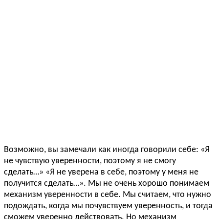
Возможно, вы замечали как иногда говорили себе: «Я
не чувствую уверенности, поэтому я не смогу
сделать…» «Я не уверена в себе, поэтому у меня не
получится сделать…». Мы не очень хорошо понимаем
механизм уверенности в себе. Мы считаем, что нужно
подождать, когда мы почувствуем уверенность, и тогда
сможем уверенно действовать. Но механизм