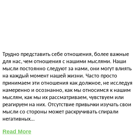
Трудно представить себе отношения, более важные
для нас, чем отношения с нашими мыслями. Наши
мысли постоянно следуют за нами, они могут влиять
на каждый момент нашей жизни. Часто просто
принимаем эти отношения как должное, не исследуя
намеренно и осознанно, как мы относимся к нашим
мыслям, как мы их рассматриваем, чувствуем или
реагируем на них. Отсутствие привычки изучать свои
мысли со стороны может раскручивать спирали
негативных…
Read More