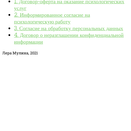
1. Договор-оферта на оказание психологических
услуг
2. Информированное согласие на
психологическую работу
3. Согласие на обработку персональных данных
4. Договор о неразглашении конфиденциальной
информации
Лера Мулина, 2021