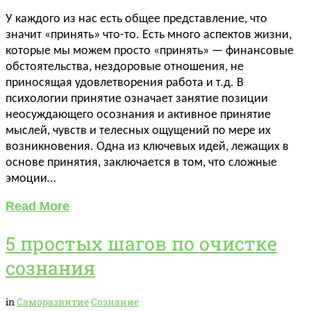
У каждого из нас есть общее представление, что
значит «принять» что-то. Есть много аспектов жизни,
которые мы можем просто «принять» — финансовые
обстоятельства, нездоровые отношения, не
приносящая удовлетворения работа и т.д. В
психологии принятие означает занятие позиции
неосуждающего осознания и активное принятие
мыслей, чувств и телесных ощущений по мере их
возникновения. Одна из ключевых идей, лежащих в
основе принятия, заключается в том, что сложные
эмоции…
Read More
5 простых шагов по очистке
сознания
in
Саморазвитие
Сознание