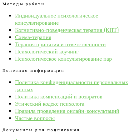
Методы работы
Индивидуальное психологическое
консультирование
Когнитивно-поведенческая терапия (КПТ)
Схема-терапия
Терапия принятия и ответственности
Психологический коучинг
Психологическое консультирование пар
Полезная информация
Политика конфиденциальности персональных
данных
Политика компенсаций и возвратов
Этический кодекс психолога
Правила проведения онлайн-консультаций
Частые вопросы
Документы для подписания