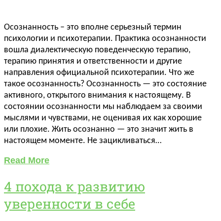
Осознанность – это вполне серьезный термин
психологии и психотерапии. Практика осознанности
вошла диалектическую поведенческую терапию,
терапию принятия и ответственности и другие
направления официальной психотерапии. Что же
такое осознанность? Осознанность — это состояние
активного, открытого внимания к настоящему. В
состоянии осознанности мы наблюдаем за своими
мыслями и чувствами, не оценивая их как хорошие
или плохие. Жить осознанно — это значит жить в
настоящем моменте. Не зацикливаться…
Read More
4 похода к развитию
уверенности в себе