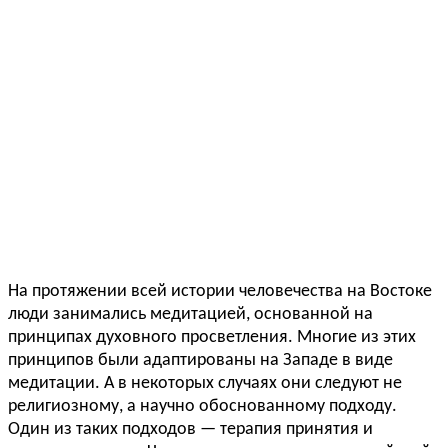
На протяжении всей истории человечества на Востоке
люди занимались медитацией, основанной на
принципах духовного просветления. Многие из этих
принципов были адаптированы на Западе в виде
медитации. А в некоторых случаях они следуют не
религиозному, а научно обоснованному подходу.
Один из таких подходов — терапия принятия и