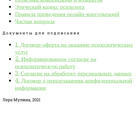
Этический кодекс психолога
Правила проведения онлайн-консультаций
Частые вопросы
Документы для подписания
1. Договор-оферта на оказание психологических
услуг
2. Информированное согласие на
психологическую работу
3. Согласие на обработку персональных данных
4. Договор о неразглашении конфиденциальной
информации
Лера Мулина, 2021