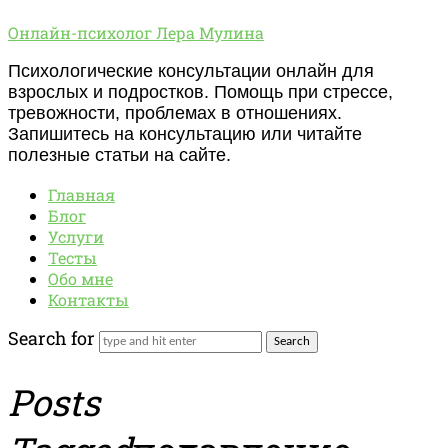
Онлайн-
Онлайн-психолог Лера Мулина
психолог
Психологические консультации онлайн для
Лера
взрослых и подростков. Помощь при стрессе,
Мулина
тревожности, проблемах в отношениях.
Запишитесь на консультацию или читайте
полезные статьи на сайте.
Главная
Блог
Услуги
Тесты
Обо мне
Контакты
Search for
Posts