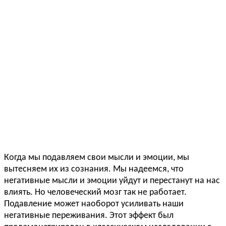
Когда мы подавляем свои мысли и эмоции, мы
вытесняем их из сознания. Мы надеемся, что
негативные мысли и эмоции уйдут и перестанут на нас
влиять. Но человеческий мозг так не работает.
Подавление может наоборот усиливать наши
негативные переживания. Этот эффект был