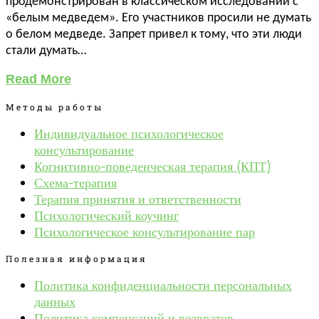
продемонстрирован в классическом исследовании с
«белым медведем». Его участников просили не думать
о белом медведе. Запрет привел к тому, что эти люди
стали думать…
Read More
Методы работы
Индивидуальное психологическое
консультирование
Когнитивно-поведенческая терапия (КПТ)
Схема-терапия
Терапия принятия и ответственности
Психологический коучинг
Психологическое консультирование пар
Полезная информация
Политика конфиденциальности персональных
данных
Политика компенсаций и возвратов