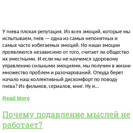
У гнева плохая репутация. Из всех эмоций, которые мы
испытываем, гнев — одна из самых непонятных и
самых часто избегаемых эмоций. Но наши эмоции
проявляются независимо от того, считает ли общество
их уместными. И если мы не научимся здоровому
управлению сильными эмоциями, мы получим в жизни
множество проблем и разочарований. Откуда берет
начало наш коллективный дискомфорт по поводу
гнева? Из фильмов, сериалов, книг. Ну и…
Read More
Почему подавление мыслей не
работает?