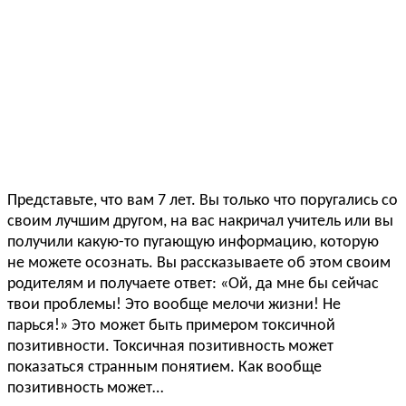
Представьте, что вам 7 лет. Вы только что поругались со
своим лучшим другом, на вас накричал учитель или вы
получили какую-то пугающую информацию, которую
не можете осознать. Вы рассказываете об этом своим
родителям и получаете ответ: «Ой, да мне бы сейчас
твои проблемы! Это вообще мелочи жизни! Не
парься!» Это может быть примером токсичной
позитивности. Токсичная позитивность может
показаться странным понятием. Как вообще
позитивность может…