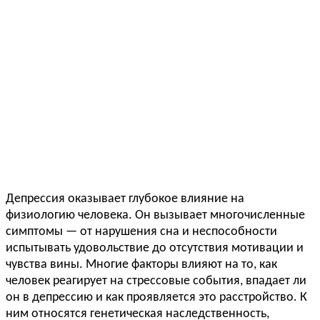
Депрессия оказывает глубокое влияние на
физиологию человека. Он вызывает многочисленные
симптомы — от нарушения сна и неспособности
испытывать удовольствие до отсутствия мотивации и
чувства вины. Многие факторы влияют на то, как
человек реагирует на стрессовые события, впадает ли
он в депрессию и как проявляется это расстройство. К
ним относятся генетическая наследственность,