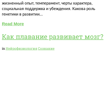
жизненный опыт, темперамент, черты характера,
социальная поддержка и убеждения. Какова роль
генетики в развитии…
Read More
Как плавание развивает мозг?
in
Нейрофизиология
Сознание