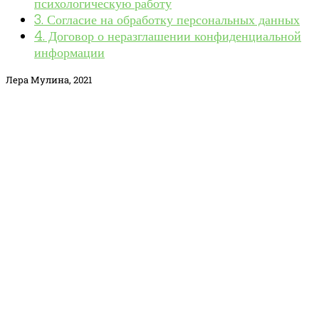
психологическую работу
3. Согласие на обработку персональных данных
4. Договор о неразглашении конфиденциальной
информации
Лера Мулина, 2021