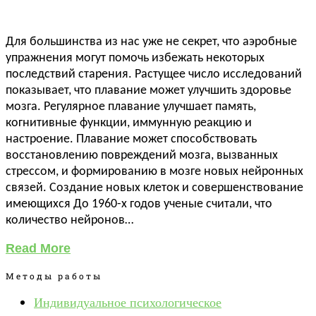
Для большинства из нас уже не секрет, что аэробные
упражнения могут помочь избежать некоторых
последствий старения. Растущее число исследований
показывает, что плавание может улучшить здоровье
мозга. Регулярное плавание улучшает память,
когнитивные функции, иммунную реакцию и
настроение. Плавание может способствовать
восстановлению повреждений мозга, вызванных
стрессом, и формированию в мозге новых нейронных
связей. Создание новых клеток и совершенствование
имеющихся До 1960-х годов ученые считали, что
количество нейронов…
Read More
Методы работы
Индивидуальное психологическое