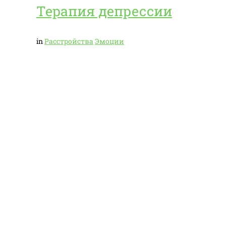
Терапия депрессии
in
Расстройства
Эмоции