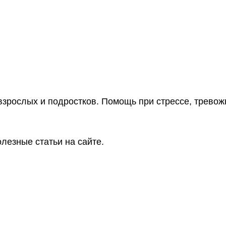
взрослых и подростков. Помощь при стрессе, тревож
лезные статьи на сайте.