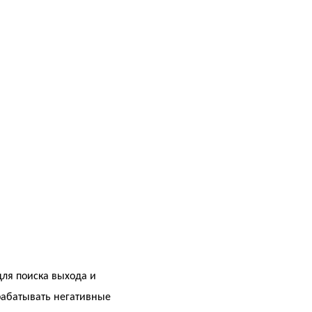
для поиска выхода и
рабатывать негативные