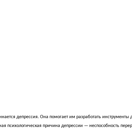
инается депрессия. Она помогает им разработать инструменты 
ная психологическая причина депрессии — неспособность пере