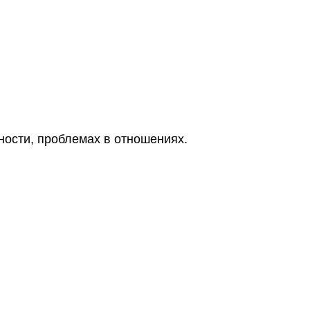
ности, проблемах в отношениях.