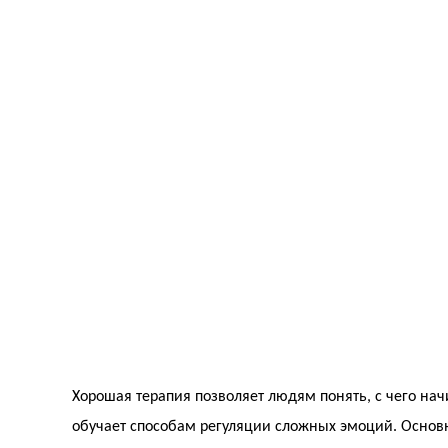
Хорошая терапия позволяет людям понять, с чего нач
обучает способам регуляции сложных эмоций. Основ