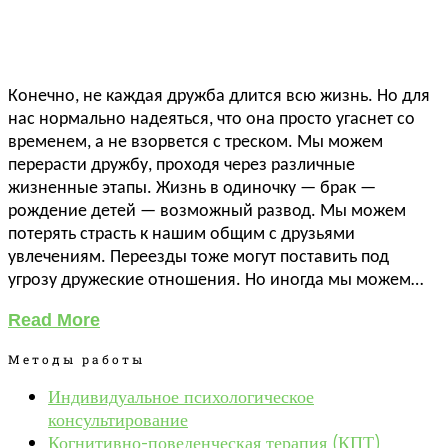
Конечно, не каждая дружба длится всю жизнь. Но для
нас нормально надеяться, что она просто угаснет со
временем, а не взорвется с треском. Мы можем
перерасти дружбу, проходя через различные
жизненные этапы. Жизнь в одиночку — брак —
рождение детей — возможный развод. Мы можем
потерять страсть к нашим общим с друзьями
увлечениям. Переезды тоже могут поставить под
угрозу дружеские отношения. Но иногда мы можем…
Read More
Методы работы
Индивидуальное психологическое
консультирование
Когнитивно-поведенческая терапия (КПТ)