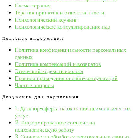
Схема-терапия
Терапия принятия и ответственности
Психологический коучинг
Психологическое консультирование пар
Полезная информация
Политика конфиденциальности персональных
данных
Политика компенсаций и возвратов
Этический кодекс психолога
Правила проведения онлайн-консультаций
Частые вопросы
Документы для подписания
1. Договор-оферта на оказание психологических
услуг
2. Информированное согласие на
психологическую работу
3. Согласие на обработку персональных данных