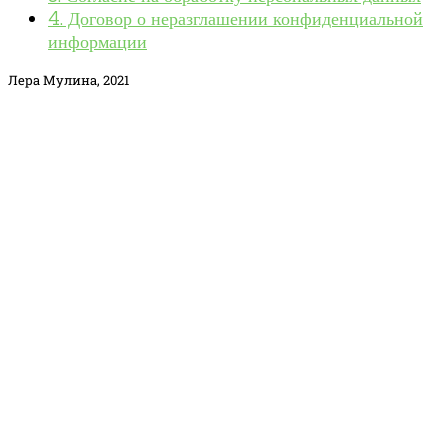
4. Договор о неразглашении конфиденциальной
информации
Лера Мулина, 2021