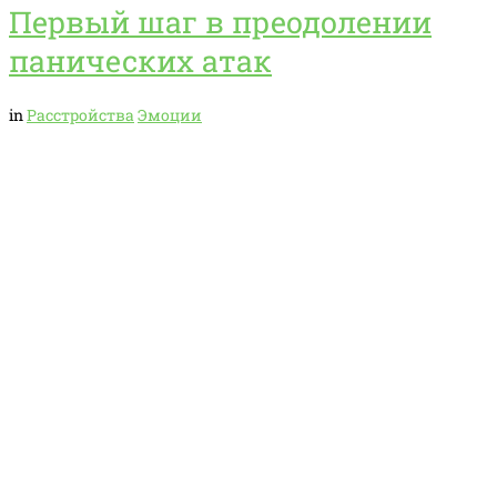
Первый шаг в преодолении
панических атак
in
Расстройства
Эмоции