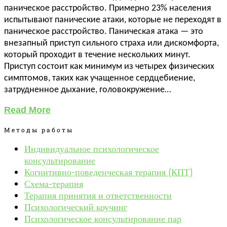
паническое расстройство. Примерно 23% населения
испытывают панические атаки, которые не переходят в
паническое расстройство. Паническая атака — это
внезапный приступ сильного страха или дискомфорта,
который проходит в течение нескольких минут.
Приступ состоит как минимум из четырех физических
симптомов, таких как учащенное сердцебиение,
затрудненное дыхание, головокружение…
Read More
Методы работы
Индивидуальное психологическое
консультирование
Когнитивно-поведенческая терапия (КПТ)
Схема-терапия
Терапия принятия и ответственности
Психологический коучинг
Психологическое консультирование пар