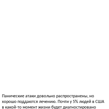
Панические атаки довольно распространены, но
хорошо поддаются лечению. Почти у 5% людей в США
в какой-то момент жизни будет диагностировано