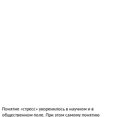
Понятие «стресс» укоренилось в научном и в
общественном поле. При этом самому понятию