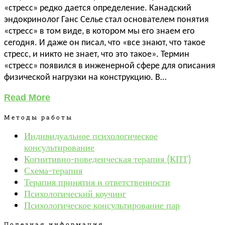
«стресс» редко дается определение. Канадский
эндокринолог Ганс Селье стал основателем понятия
«стресс» в том виде, в котором мы его знаем его
сегодня. И даже он писал, что «все знают, что такое
стресс, и никто не знает, что это такое». Термин
«стресс» появился в инженерной сфере для описания
физической нагрузки на конструкцию. В…
Read More
Методы работы
Индивидуальное психологическое
консультирование
Когнитивно-поведенческая терапия (КПТ)
Схема-терапия
Терапия принятия и ответственности
Психологический коучинг
Психологическое консультирование пар
Полезная информация