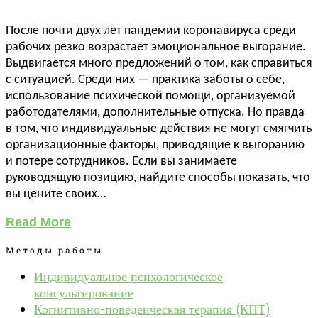
После почти двух лет пандемии коронавируса среди
рабочих резко возрастает эмоциональное выгорание.
Выдвигается много предложений о том, как справиться
с ситуацией. Среди них — практика заботы о себе,
использование психической помощи, организуемой
работодателями, дополнительные отпуска. Но правда
в том, что индивидуальные действия не могут смягчить
организационные факторы, приводящие к выгоранию
и потере сотрудников. Если вы занимаете
руководящую позицию, найдите способы показать, что
вы цените своих…
Read More
Методы работы
Индивидуальное психологическое
консультирование
Когнитивно-поведенческая терапия (КПТ)