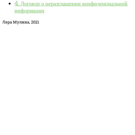
4. Договор о неразглашении конфиденциальной
информации
Лера Мулина, 2021