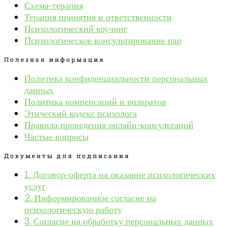
Схема-терапия
Терапия принятия и ответственности
Психологический коучинг
Психологическое консультирование пар
Полезная информация
Политика конфиденциальности персональных
данных
Политика компенсаций и возвратов
Этический кодекс психолога
Правила проведения онлайн-консультаций
Частые вопросы
Документы для подписания
1. Договор-оферта на оказание психологических
услуг
2. Информированное согласие на
психологическую работу
3. Согласие на обработку персональных данных