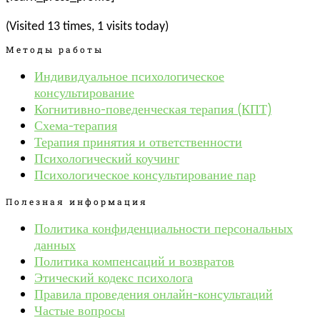
(Visited 13 times, 1 visits today)
Методы работы
Индивидуальное психологическое
консультирование
Когнитивно-поведенческая терапия (КПТ)
Схема-терапия
Терапия принятия и ответственности
Психологический коучинг
Психологическое консультирование пар
Полезная информация
Политика конфиденциальности персональных
данных
Политика компенсаций и возвратов
Этический кодекс психолога
Правила проведения онлайн-консультаций
Частые вопросы