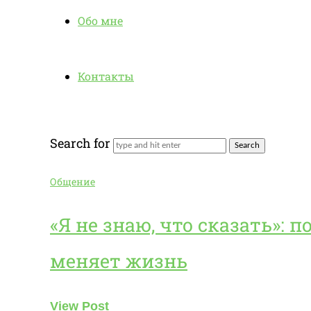
Обо мне
Контакты
Search for
Общение
«Я не знаю, что сказать»: п
меняет жизнь
View Post