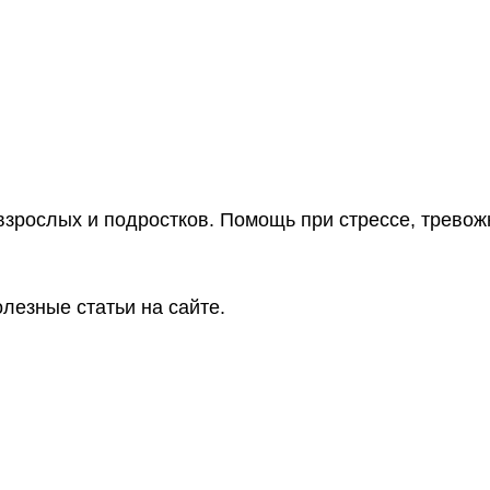
взрослых и подростков. Помощь при стрессе, тревож
лезные статьи на сайте.