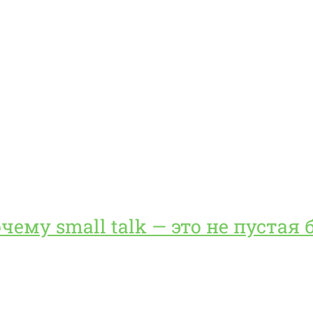
очему small talk — это не пустая