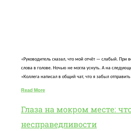
«Руководитель сказал, что мой отчёт — слабый. При в
слова в голове. Ночью не могла уснуть. А на следующ
«Коллега написал в общий чат, что я забыл отправит
Read More
Глаза на мокром месте: чт
несправедливости