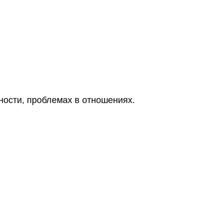
ности, проблемах в отношениях.