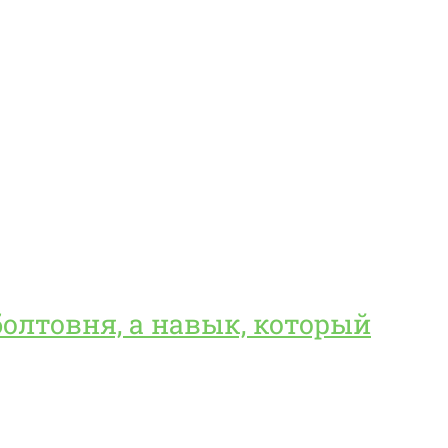
 болтовня, а навык, который