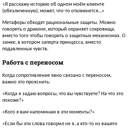
«Я расскажу историю об одном моём клиенте
(обезличенную), может, что-то откликнется…»
Метафоры обходят рациональные защиты. Можно
говорить о драконе, который охраняет сокровища,
вместо того чтобы говорить о защитных механизмах. О
замке, в котором заперта принцесса, вместо
подавленных чувств.
Работа с переносом
Когда сопротивление явно связано с переносом,
важно это прояснить:
«Когда я задаю вопросы, что вы чувствуете? На что это
похоже?»
«Кого я вам напоминаю в эти моменты?»
«Если бы эти слова говорил не я, а кто-то из вашего