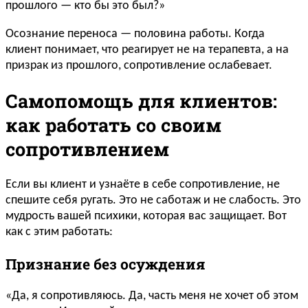
прошлого — кто бы это был?»
Осознание переноса — половина работы. Когда
клиент понимает, что реагирует не на терапевта, а на
призрак из прошлого, сопротивление ослабевает.
Самопомощь для клиентов:
как работать со своим
сопротивлением
Если вы клиент и узнаёте в себе сопротивление, не
спешите себя ругать. Это не саботаж и не слабость. Это
мудрость вашей психики, которая вас защищает. Вот
как с этим работать:
Признание без осуждения
«Да, я сопротивляюсь. Да, часть меня не хочет об этом