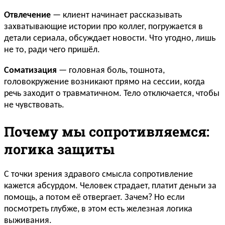
Отвлечение
— клиент начинает рассказывать
захватывающие истории про коллег, погружается в
детали сериала, обсуждает новости. Что угодно, лишь
не то, ради чего пришёл.
Соматизация
— головная боль, тошнота,
головокружение возникают прямо на сессии, когда
речь заходит о травматичном. Тело отключается, чтобы
не чувствовать.
Почему мы сопротивляемся:
логика защиты
С точки зрения здравого смысла сопротивление
кажется абсурдом. Человек страдает, платит деньги за
помощь, а потом её отвергает. Зачем? Но если
посмотреть глубже, в этом есть железная логика
выживания.