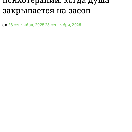
закрывается на засов
on
28 сентября, 2025
28 сентября, 2025