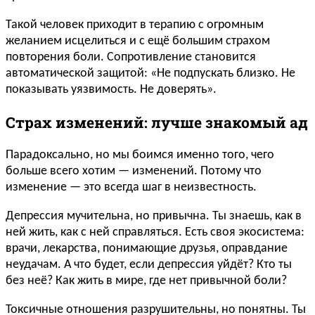
Такой человек приходит в терапию с огромным
желанием исцелиться и с ещё большим страхом
повторения боли. Сопротивление становится
автоматической защитой: «Не подпускать близко. Не
показывать уязвимость. Не доверять».
Страх изменений: лучше знакомый ад
Парадоксально, но мы боимся именно того, чего
больше всего хотим — изменений. Потому что
изменение — это всегда шаг в неизвестность.
Депрессия мучительна, но привычна. Ты знаешь, как в
ней жить, как с ней справляться. Есть своя экосистема:
врачи, лекарства, понимающие друзья, оправдание
неудачам. А что будет, если депрессия уйдёт? Кто ты
без неё? Как жить в мире, где нет привычной боли?
Токсичные отношения разрушительны, но понятны. Ты