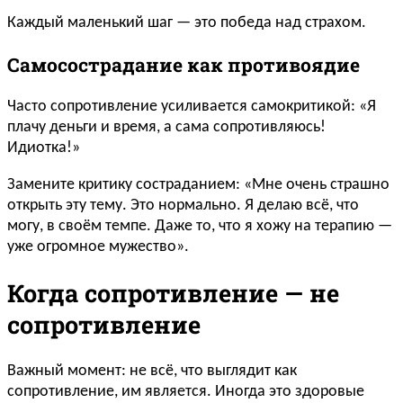
Каждый маленький шаг — это победа над страхом.
Самосострадание как противоядие
Часто сопротивление усиливается самокритикой: «Я
плачу деньги и время, а сама сопротивляюсь!
Идиотка!»
Замените критику состраданием: «Мне очень страшно
открыть эту тему. Это нормально. Я делаю всё, что
могу, в своём темпе. Даже то, что я хожу на терапию —
уже огромное мужество».
Когда сопротивление — не
сопротивление
Важный момент: не всё, что выглядит как
сопротивление, им является. Иногда это здоровые