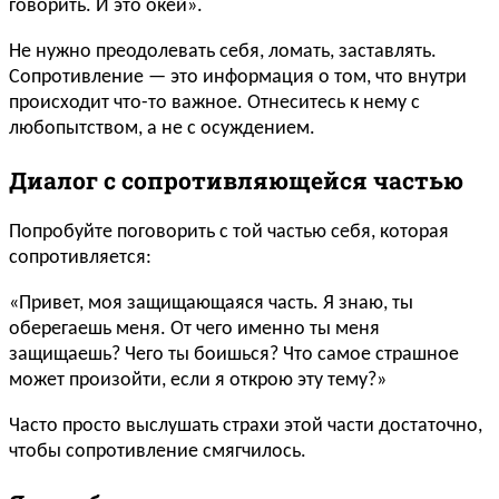
говорить. И это окей».
Не нужно преодолевать себя, ломать, заставлять.
Сопротивление — это информация о том, что внутри
происходит что-то важное. Отнеситесь к нему с
любопытством, а не с осуждением.
Диалог с сопротивляющейся частью
Попробуйте поговорить с той частью себя, которая
сопротивляется:
«Привет, моя защищающаяся часть. Я знаю, ты
оберегаешь меня. От чего именно ты меня
защищаешь? Чего ты боишься? Что самое страшное
может произойти, если я открою эту тему?»
Часто просто выслушать страхи этой части достаточно,
чтобы сопротивление смягчилось.