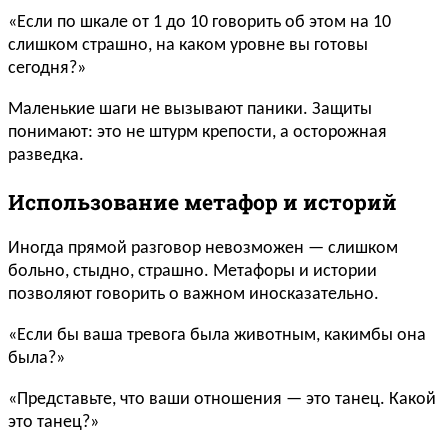
«Если по шкале от 1 до 10 говорить об этом на 10
слишком страшно, на каком уровне вы готовы
сегодня?»
Маленькие шаги не вызывают паники. Защиты
понимают: это не штурм крепости, а осторожная
разведка.
Использование метафор и историй
Иногда прямой разговор невозможен — слишком
больно, стыдно, страшно. Метафоры и истории
позволяют говорить о важном иносказательно.
«Если бы ваша тревога была животным, какимбы она
была?»
«Представьте, что ваши отношения — это танец. Какой
это танец?»