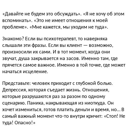
«Давайте не будем это обсуждать». «Я не хочу об этом
вспоминать». «Это не имеет отношения к моей
проблеме». «Мне кажется, мы уходим не туда».
Знакомо? Если вы психотерапевт, то наверняка
слышали эти фразы. Если вы клиент — возможно,
произносили их сами. И в тот момент, когда они
звучат, душа закрывается на засов. Именно там, где
прячется самое важное. Именно в той точке, где может
начаться исцеление.
Представьте: человек приходит с глубокой болью.
Депрессия, которая съедает жизнь. Отношения,
которые разрушаются раз за разом по одному
сценарию. Паника, накрывающая из ниоткуда. Он
хочет измениться, готов платить деньги и время, но… В
самый важный момент что-то внутри кричит: «Стоп! Не
туда! Опасно!»