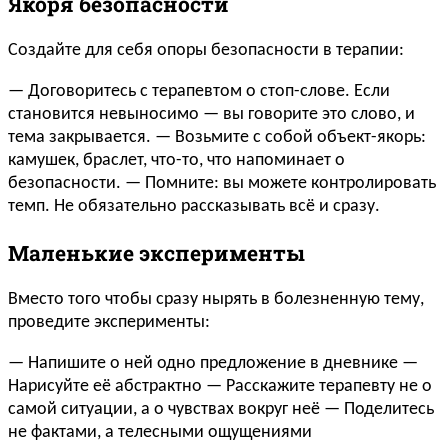
Якоря безопасности
Создайте для себя опоры безопасности в терапии:
— Договоритесь с терапевтом о стоп-слове. Если
становится невыносимо — вы говорите это слово, и
тема закрывается. — Возьмите с собой объект-якорь:
камушек, браслет, что-то, что напоминает о
безопасности. — Помните: вы можете контролировать
темп. Не обязательно рассказывать всё и сразу.
Маленькие эксперименты
Вместо того чтобы сразу нырять в болезненную тему,
проведите эксперименты:
— Напишите о ней одно предложение в дневнике —
Нарисуйте её абстрактно — Расскажите терапевту не о
самой ситуации, а о чувствах вокруг неё — Поделитесь
не фактами, а телесными ощущениями