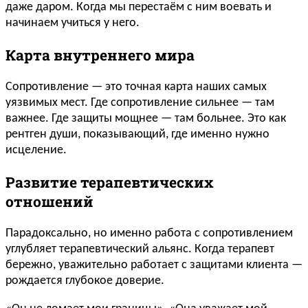
даже даром. Когда мы перестаём с ним воевать и
начинаем учиться у него.
Карта внутреннего мира
Сопротивление — это точная карта наших самых
уязвимых мест. Где сопротивление сильнее — там
важнее. Где защиты мощнее — там больнее. Это как
рентген души, показывающий, где именно нужно
исцеление.
Развитие терапевтических
отношений
Парадоксально, но именно работа с сопротивлением
углубляет терапевтический альянс. Когда терапевт
бережно, уважительно работает с защитами клиента —
рождается глубокое доверие.