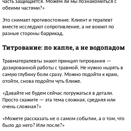
часть защищается. Можем ли мы познакомиться с
обеими частями?»
Это снимает противостояние. Клиент и терапевт
вместе исследуют сопротивление, а не воюют по
разные стороны баррикад.
Титрование: по капле, а не водопадом
Травматерапевты знают принцип титрования —
дозированной работы с травмой. Не нужно нырять в
самую глубину боли сразу. Можно подойти к краю,
отойти, снова подойти чуть ближе.
«Давайте не будем сейчас погружаться в детали.
Просто скажите — эта тема сложная, средняя или
очень сложная?»
«Можете рассказать не о самом событии, а о том, что
было до него? Или после?»