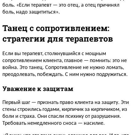
боль. «Если терапевт — это отец, а отец причинял
боль, надо защититься».
Танец с сопротивлением:
стратегии для терапевтов
Если вы терапевт, столкнувшийся с мощным
сопротивлением клиента, главное — помнить: это не
война. Это танец. Сопротивление не нужно ломать,
преодолевать, побеждать. С ним нужно подружиться.
Уважение к защитам
Первый шаг — признать право клиента на защиту. Эти
стены строились годами, кирпичик за кирпичиком, из
боли и страха. Они спасли психику от разрушения.
Требовать немедленного сноса — насилие.