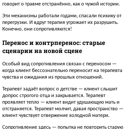
говорит о травме отстранённо, как о чужой истории.
Эти механизмы работали годами, спасали психику от
перегрузки. И вдруг терапия угрожает их разрушить.
Конечно, они сопротивляются!
Перенос и контрперенос: старые
сценарии на новой сцене
Особый вид сопротивления связан с переносом —
когда клиент бессознательно переносит на терапевта
чувства и ожидания из прошлых отношений.
Терапевт задаёт вопрос о детстве — клиент слышит
допрос строгого отца и закрывается. Терапевт
проявляет тепло — клиент видит удушающую мать и
отстраняется. Терапевт молчит, давая пространство —
клиент чувствует отвержение холодной матери.
Сопротивление здесь — попытка не повторить старую