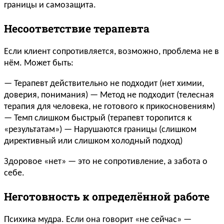
границы и самозащита.
Несоответствие терапевта
Если клиент сопротивляется, возможно, проблема не в
нём. Может быть:
— Терапевт действительно не подходит (нет химии,
доверия, понимания) — Метод не подходит (телесная
терапия для человека, не готового к прикосновениям)
— Темп слишком быстрый (терапевт торопится к
«результатам») — Нарушаются границы (слишком
директивный или слишком холодный подход)
Здоровое «нет» — это не сопротивление, а забота о
себе.
Неготовность к определённой работе
Психика мудра. Если она говорит «не сейчас» —