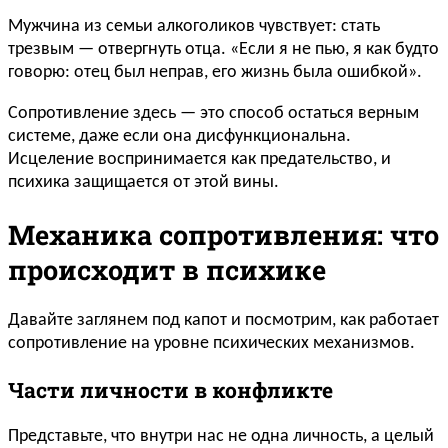
Мужчина из семьи алкоголиков чувствует: стать
трезвым — отвергнуть отца. «Если я не пью, я как будто
говорю: отец был неправ, его жизнь была ошибкой».
Сопротивление здесь — это способ остаться верным
системе, даже если она дисфункциональна.
Исцеление воспринимается как предательство, и
психика защищается от этой вины.
Механика сопротивления: что
происходит в психике
Давайте заглянем под капот и посмотрим, как работает
сопротивление на уровне психических механизмов.
Части личности в конфликте
Представьте, что внутри нас не одна личность, а целый