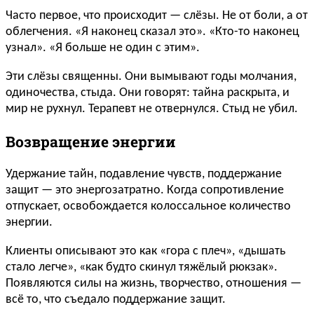
Часто первое, что происходит — слёзы. Не от боли, а от
облегчения. «Я наконец сказал это». «Кто-то наконец
узнал». «Я больше не один с этим».
Эти слёзы священны. Они вымывают годы молчания,
одиночества, стыда. Они говорят: тайна раскрыта, и
мир не рухнул. Терапевт не отвернулся. Стыд не убил.
Возвращение энергии
Удержание тайн, подавление чувств, поддержание
защит — это энергозатратно. Когда сопротивление
отпускает, освобождается колоссальное количество
энергии.
Клиенты описывают это как «гора с плеч», «дышать
стало легче», «как будто скинул тяжёлый рюкзак».
Появляются силы на жизнь, творчество, отношения —
всё то, что съедало поддержание защит.