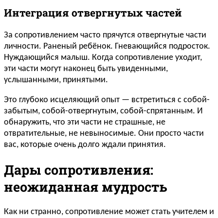
Интеграция отвергнутых частей
За сопротивлением часто прячутся отвергнутые части
личности. Раненый ребёнок. Гневающийся подросток.
Нуждающийся малыш. Когда сопротивление уходит,
эти части могут наконец быть увиденными,
услышанными, принятыми.
Это глубоко исцеляющий опыт — встретиться с собой-
забытым, собой-отвергнутым, собой-спрятанным. И
обнаружить, что эти части не страшные, не
отвратительные, не невыносимые. Они просто части
вас, которые очень долго ждали принятия.
Дары сопротивления:
неожиданная мудрость
Как ни странно, сопротивление может стать учителем и