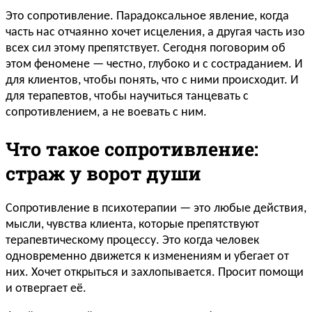
Это сопротивление. Парадоксальное явление, когда
часть нас отчаянно хочет исцеления, а другая часть изо
всех сил этому препятствует. Сегодня поговорим об
этом феномене — честно, глубоко и с состраданием. И
для клиентов, чтобы понять, что с ними происходит. И
для терапевтов, чтобы научиться танцевать с
сопротивлением, а не воевать с ним.
Что такое сопротивление:
страж у ворот души
Сопротивление в психотерапии — это любые действия,
мысли, чувства клиента, которые препятствуют
терапевтическому процессу. Это когда человек
одновременно движется к изменениям и убегает от
них. Хочет открыться и захлопывается. Просит помощи
и отвергает её.