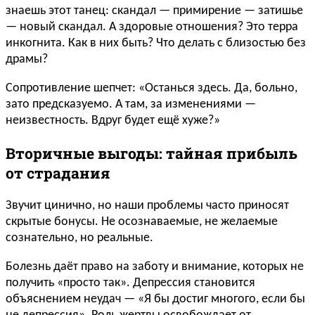
знаешь этот танец: скандал — примирение — затишье
— новый скандал. А здоровые отношения? Это терра
инкогнита. Как в них быть? Что делать с близостью без
драмы?
Сопротивление шепчет: «Останься здесь. Да, больно,
зато предсказуемо. А там, за изменениями —
неизвестность. Вдруг будет ещё хуже?»
Вторичные выгоды: тайная прибыль
от страдания
Звучит цинично, но наши проблемы часто приносят
скрытые бонусы. Не осознаваемые, не желаемые
сознательно, но реальные.
Болезнь даёт право на заботу и внимание, которых не
получить «просто так». Депрессия становится
объяснением неудач — «Я бы достиг многого, если бы