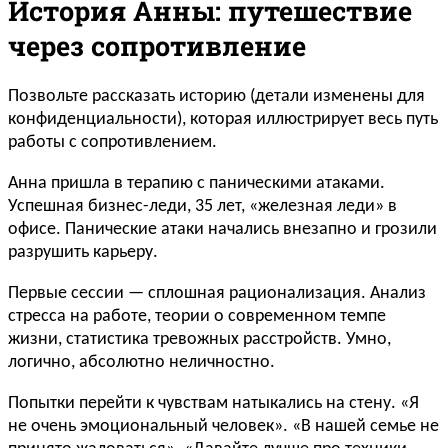
История Анны: путешествие
через сопротивление
Позвольте рассказать историю (детали изменены для
конфиденциальности), которая иллюстрирует весь путь
работы с сопротивлением.
Анна пришла в терапию с паническими атаками.
Успешная бизнес-леди, 35 лет, «железная леди» в
офисе. Панические атаки начались внезапно и грозили
разрушить карьеру.
Первые сессии — сплошная рационализация. Анализ
стресса на работе, теории о современном темпе
жизни, статистика тревожных расстройств. Умно,
логично, абсолютно неличностно.
Попытки перейти к чувствам натыкались на стену. «Я
не очень эмоциональный человек». «В нашей семье не