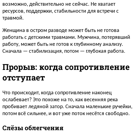
возможно, действительно не сейчас. Не хватает
ресурсов, поддержки, стабильности для встречи с
травмой.
Женщина в остром разводе может быть не готова
работать с детскими травмами. Мужчина, потерявший
работу, может быть не готов к глубинному анализу.
Сначала — стабилизация, потом — глубокая работа.
Прорыв: когда сопротивление
отступает
Что происходит, когда сопротивление наконец
ослабевает? Это похоже на то, как весенняя река
пробивает ледяной затор. Сначала маленькие ручейки,
потом всё сильнее, и вот уже поток несётся свободно.
Слёзы облегчения