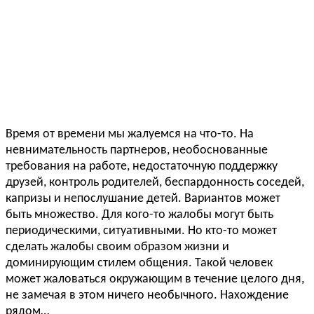
Время от времени мы жалуемся на что-то. На
невнимательность партнеров, необоснованные
требования на работе, недостаточную поддержку
друзей, контроль родителей, беспардонность соседей,
капризы и непослушание детей. Вариантов может
быть множество. Для кого-то жалобы могут быть
периодическими, ситуативными. Но кто-то может
сделать жалобы своим образом жизни и
доминирующим стилем общения. Такой человек
может жаловаться окружающим в течение целого дня,
не замечая в этом ничего необычного. Нахождение
рядом…