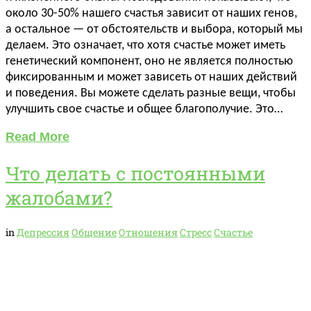
около 30-50% нашего счастья зависит от наших генов,
а остальное — от обстоятельств и выбора, который мы
делаем. Это означает, что хотя счастье может иметь
генетический компонент, оно не является полностью
фиксированным и может зависеть от наших действий
и поведения. Вы можете сделать разные вещи, чтобы
улучшить свое счастье и общее благополучие. Это…
Read More
Что делать с постоянными
жалобами?
in
Депрессия
Общение
Отношения
Стресс
Счастье