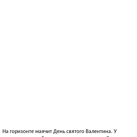
На горизонте маячит День святого Валентина. У