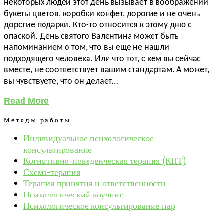
некоторых людей этот день вызывает в воображении
букеты цветов, коробки конфет, дорогие и не очень
дорогие подарки. Кто-то относится к этому дню с
опаской. День святого Валентина может быть
напоминанием о том, что вы еще не нашли
подходящего человека. Или что тот, с кем вы сейчас
вместе, не соответствует вашим стандартам. А может,
вы чувствуете, что он делает…
Read More
Методы работы
Индивидуальное психологическое
консультирование
Когнитивно-поведенческая терапия (КПТ)
Схема-терапия
Терапия принятия и ответственности
Психологический коучинг
Психологическое консультирование пар