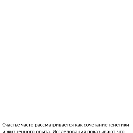
Счастье часто рассматривается как сочетание генетики
и жизненного опыта. Исследования показывают, что