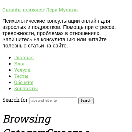
Онлайн-
Онлайн-психолог Лера Мулина
психолог
Психологические консультации онлайн для
Лера
взрослых и подростков. Помощь при стрессе,
Мулина
тревожности, проблемах в отношениях.
Запишитесь на консультацию или читайте
полезные статьи на сайте.
Главная
Блог
Услуги
Тесты
Обо мне
Контакты
Search for
Browsing