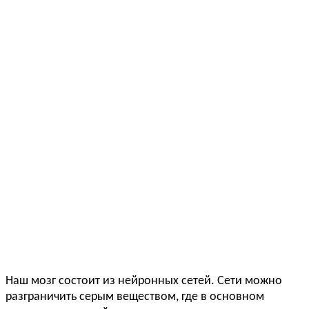
Наш мозг состоит из нейронных сетей. Сети можно
разграничить серым веществом, где в основном