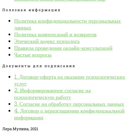
Полезная информация
Политика конфиденциальности персональных
данных
Политика компенсаций и возвратов
Этический кодекс психолога
Правила проведения онлайн-консультаций
Частые вопросы
Документы для подписания
1. Договор-оферта на оказание психологических
услуг
2. Информированное согласие на
психологическую работу
3. Согласие на обработку персональных данных
4. Договор о неразглашении конфиденциальной
информации
Лера Мулина, 2021