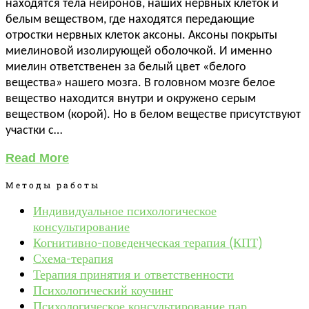
находятся тела нейронов, наших нервных клеток и
белым веществом, где находятся передающие
отростки нервных клеток аксоны. Аксоны покрыты
миелиновой изолирующей оболочкой. И именно
миелин ответственен за белый цвет «белого
вещества» нашего мозга. В головном мозге белое
вещество находится внутри и окружено серым
веществом (корой). Но в белом веществе присутствуют
участки с…
Read More
Методы работы
Индивидуальное психологическое
консультирование
Когнитивно-поведенческая терапия (КПТ)
Схема-терапия
Терапия принятия и ответственности
Психологический коучинг
Психологическое консультирование пар