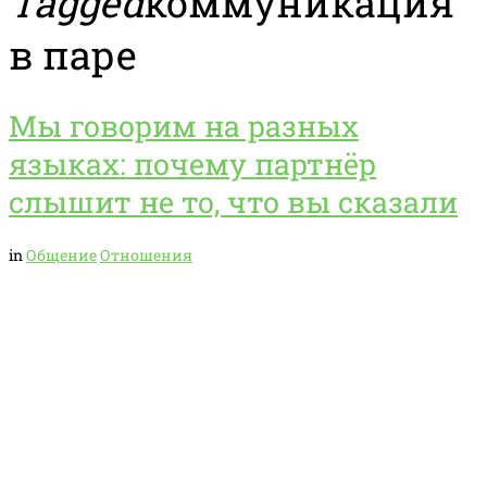
Tagged
коммуникация
в паре
Мы говорим на разных
языках: почему партнёр
слышит не то, что вы сказали
in
Общение
Отношения