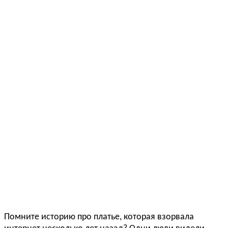
Помните историю про платье, которая взорвала