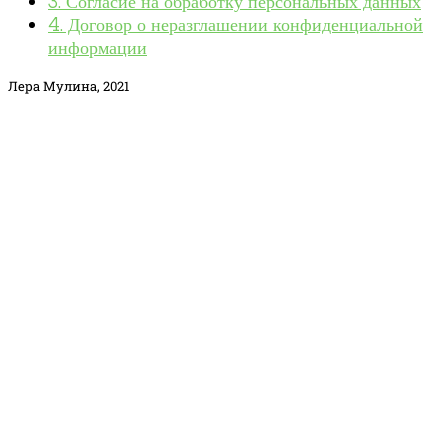
3. Согласие на обработку персональных данных
4. Договор о неразглашении конфиденциальной
информации
Лера Мулина, 2021