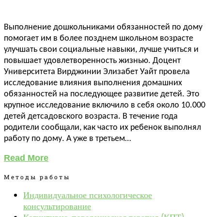
Выполнение дошкольниками обязанностей по дому
помогает им в более позднем школьном возрасте
улучшать свои социальные навыки, лучше учиться и
повышает удовлетворенность жизнью. Доцент
Университета Вирджинии Элизабет Уайт провела
исследование влияния выполнения домашних
обязанностей на последующее развитие детей. Это
крупное исследование включило в себя около 10.000
детей детсадовского возраста. В течение года
родители сообщали, как часто их ребенок выполнял
работу по дому. А уже в третьем…
Read More
Методы работы
Индивидуальное психологическое
консультирование