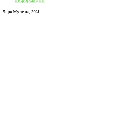
Лера Мулина, 2021