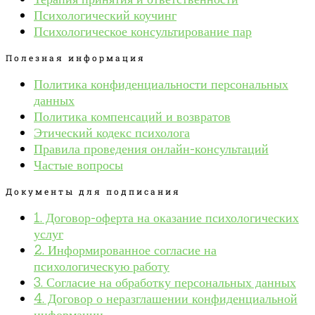
Психологический коучинг
Психологическое консультирование пар
Полезная информация
Политика конфиденциальности персональных
данных
Политика компенсаций и возвратов
Этический кодекс психолога
Правила проведения онлайн-консультаций
Частые вопросы
Документы для подписания
1. Договор-оферта на оказание психологических
услуг
2. Информированное согласие на
психологическую работу
3. Согласие на обработку персональных данных
4. Договор о неразглашении конфиденциальной
информации