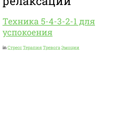
релаксации
Техника 5-4-3-2-1 для
успокоения
in
Стресс
Терапия
Тревога
Эмоции