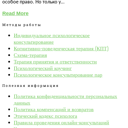
особое право. Но только у…
Read More
Методы работы
Индивидуальное психологическое
консультирование
Когнитивно-поведенческая терапия (КПТ)
Схема-терапия
Терапия принятия и ответственности
Психологический коучинг
Психологическое консультирование пар
Полезная информация
Политика конфиденциальности персональных
данных
Политика компенсаций и возвратов
Этический кодекс психолога
Правила проведения онлайн-консультаций