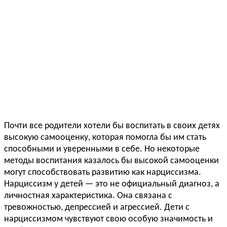
Почти все родители хотели бы воспитать в своих детях
высокую самооценку, которая помогла бы им стать
способными и уверенными в себе. Но некоторые
методы воспитания казалось бы высокой самооценки
могут способствовать развитию как нарциссизма.
Нарциссизм у детей — это не официальный диагноз, а
личностная характеристика. Она связана с
тревожностью, депрессией и агрессией. Дети с
нарциссизмом чувствуют свою особую значимость и