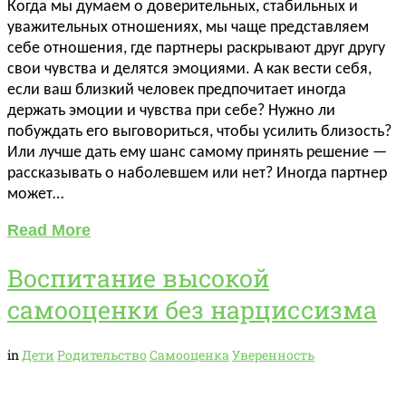
Когда мы думаем о доверительных, стабильных и
уважительных отношениях, мы чаще представляем
себе отношения, где партнеры раскрывают друг другу
свои чувства и делятся эмоциями. А как вести себя,
если ваш близкий человек предпочитает иногда
держать эмоции и чувства при себе? Нужно ли
побуждать его выговориться, чтобы усилить близость?
Или лучше дать ему шанс самому принять решение —
рассказывать о наболевшем или нет? Иногда партнер
может…
Read More
Воспитание высокой
самооценки без нарциссизма
in
Дети
Родительство
Самооценка
Уверенность