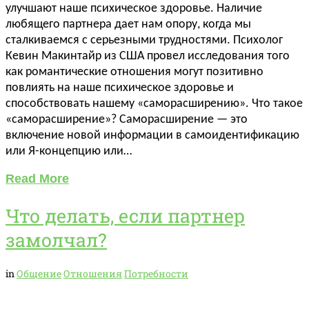
улучшают наше психическое здоровье. Наличие
любящего партнера дает нам опору, когда мы
сталкиваемся с серьезными трудностями. Психолог
Кевин Макинтайр из США провел исследования того
как романтические отношения могут позитивно
повлиять на наше психическое здоровье и
способствовать нашему «саморасширению». Что такое
«саморасширение»? Саморасширение — это
включение новой информации в самоидентификацию
или Я-концепцию или…
Read More
Что делать, если партнер
замолчал?
in
Общение
Отношения
Потребности