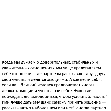
Когда мы думаем о доверительных, стабильных и
уважительных отношениях, мы чаще представляем
себе отношения, где партнеры раскрывают друг другу
свои чувства и делятся эмоциями. А как вести себя,
если ваш близкий человек предпочитает иногда
держать эмоции и чувства при себе? Нужно ли
побуждать его выговориться, чтобы усилить близость?
Или лучше дать ему шанс самому принять решение —
рассказывать о наболевшем или нет? Иногда партнер