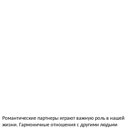
Романтические партнеры играют важную роль в нашей
жизни. Гармоничные отношения с другими людьми