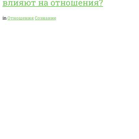
влияют на отношения?
in
Отношения
Сознание