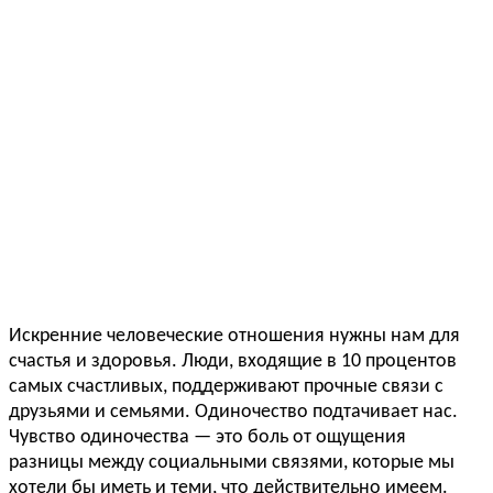
Искренние человеческие отношения нужны нам для
счастья и здоровья. Люди, входящие в 10 процентов
самых счастливых, поддерживают прочные связи с
друзьями и семьями. Одиночество подтачивает нас.
Чувство одиночества — это боль от ощущения
разницы между социальными связями, которые мы
хотели бы иметь и теми, что действительно имеем.