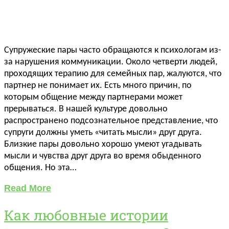
Супружеские пары часто обращаются к психологам из-
за нарушения коммуникации. Около четверти людей,
проходящих терапию для семейных пар, жалуются, что
партнер не понимает их. Есть много причин, по
которым общение между партнерами может
прерываться. В нашей культуре довольно
распространено подсознательное представление, что
супруги должны уметь «читать мысли» друг друга.
Близкие пары довольно хорошо умеют угадывать
мысли и чувства друг друга во время обыденного
общения. Но эта…
Read More
Как любовные истории