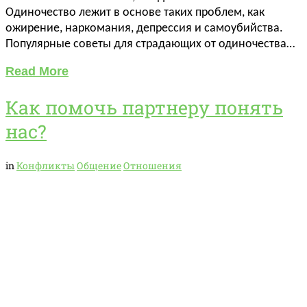
Одиночество лежит в основе таких проблем, как
ожирение, наркомания, депрессия и самоубийства.
Популярные советы для страдающих от одиночества…
Read More
Как помочь партнеру понять
нас?
in
Конфликты
Общение
Отношения