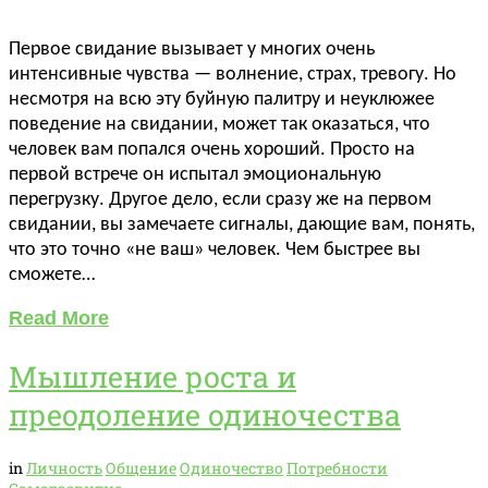
Первое свидание вызывает у многих очень
интенсивные чувства — волнение, страх, тревогу. Но
несмотря на всю эту буйную палитру и неуклюжее
поведение на свидании, может так оказаться, что
человек вам попался очень хороший. Просто на
первой встрече он испытал эмоциональную
перегрузку. Другое дело, если сразу же на первом
свидании, вы замечаете сигналы, дающие вам, понять,
что это точно «не ваш» человек. Чем быстрее вы
сможете…
Read More
Мышление роста и
преодоление одиночества
in
Личность
Общение
Одиночество
Потребности