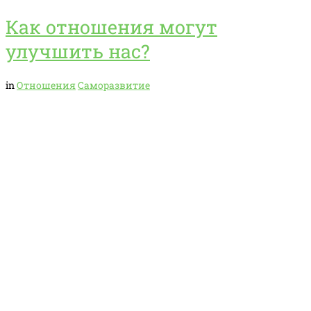
Как отношения могут
улучшить нас?
in
Отношения
Саморазвитие