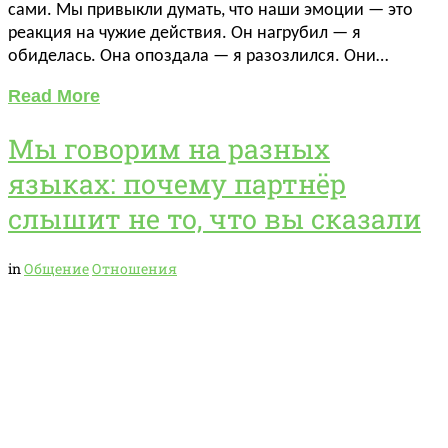
сами. Мы привыкли думать, что наши эмоции — это
реакция на чужие действия. Он нагрубил — я
обиделась. Она опоздала — я разозлился. Они…
Read More
Мы говорим на разных
языках: почему партнёр
слышит не то, что вы сказали
in
Общение
Отношения