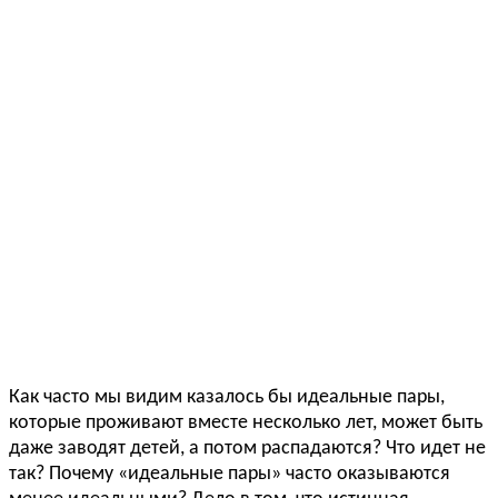
Как часто мы видим казалось бы идеальные пары,
которые проживают вместе несколько лет, может быть
даже заводят детей, а потом распадаются? Что идет не
так? Почему «идеальные пары» часто оказываются