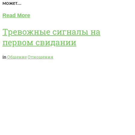
может…
Read More
Тревожные сигналы на
первом свидании
in
Общение
Отношения