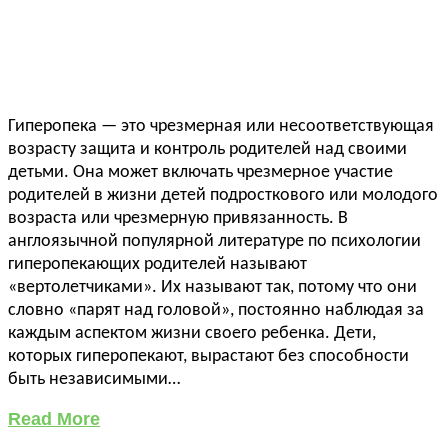
Гиперопека — это чрезмерная или несоответствующая
возрасту защита и контроль родителей над своими
детьми. Она может включать чрезмерное участие
родителей в жизни детей подросткового или молодого
возраста или чрезмерную привязанность. В
англоязычной популярной литературе по психологии
гиперопекающих родителей называют
«вертолетчиками». Их называют так, потому что они
словно «парят над головой», постоянно наблюдая за
каждым аспектом жизни своего ребенка. Дети,
которых гиперопекают, вырастают без способности
быть независимыми…
Read More