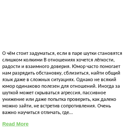
О чём стоит задуматься, если в паре шутки становятся
слишком колкими В отношениях хочется лёгкости,
радости и взаимного доверия. Юмор часто помогает
нам разрядить обстановку, сблизиться, найти общий
язык даже в сложных ситуациях. Однако не всякий
юмор одинаково полезен для отношений. Иногда за
шуткой может скрываться агрессия, пассивное
унижение или даже попытка проверить, как далеко
можно зайти, не встретив сопротивления. Очень
важно научиться отличать, где…
Read More