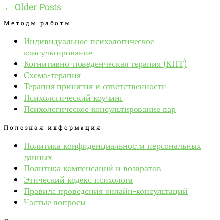
← Older Posts
Методы работы
Индивидуальное психологическое
консультирование
Когнитивно-поведенческая терапия (КПТ)
Схема-терапия
Терапия принятия и ответственности
Психологический коучинг
Психологическое консультирование пар
Полезная информация
Политика конфиденциальности персональных
данных
Политика компенсаций и возвратов
Этический кодекс психолога
Правила проведения онлайн-консультаций
Частые вопросы