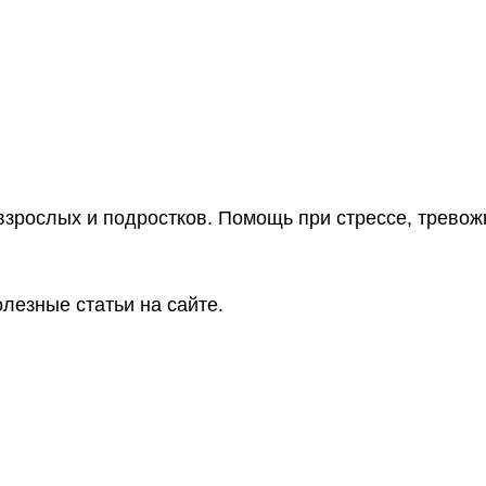
взрослых и подростков. Помощь при стрессе, тревож
лезные статьи на сайте.