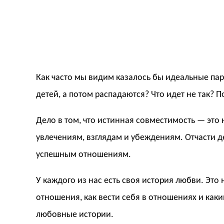
Как часто мы видим казалось бы идеальные пар
детей, а потом распадаются? Что идет не так?
Дело в том, что истинная совместимость — это н
увлечениям, взглядам и убеждениям. Отчасти де
успешным отношениям.
У каждого из нас есть своя история любви. Эт
отношения, как вести себя в отношениях и как
любовные истории.