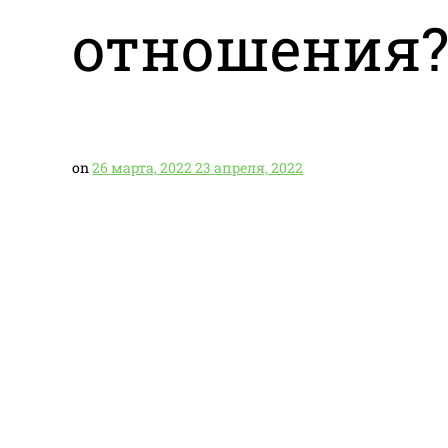
отношения
on
26 марта, 2022
23 апреля, 2022