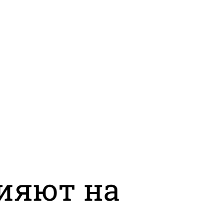
ияют на