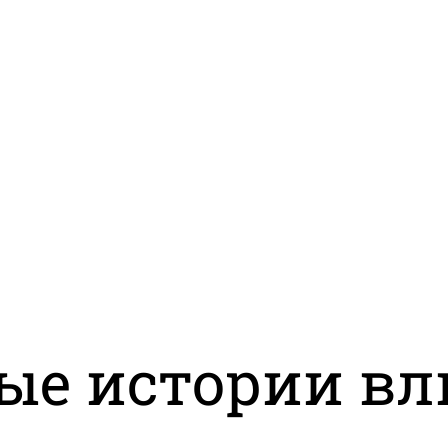
ые истории вл