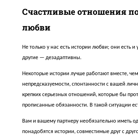
Счастливые отношения по
любви
Не только у нас есть истории любви; они есть и 
другие — дезадаптивны.
Некоторые истории лучше работают вместе, че
непредсказуемости, спонтанности с вашей лич
крепких серьезных отношений, которые бы проте
прописанные обязанности. В такой ситуации ест
Вам и вашему партнеру необязательно иметь од
понадобятся истории, совместимые друг с друг