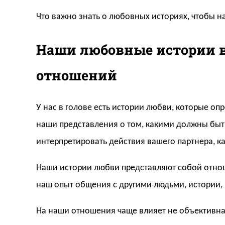
Что важно знать о любовных историях, чтобы н
Наши любовные истории в
отношений
У нас в голове есть истории любви, которые о
наши представления о том, какими должны быт
интерпретировать действия вашего партнера, 
Наши истории любви представляют собой отноше
наш опыт общения с другими людьми, истории, 
На наши отношения чаще влияет не объективн