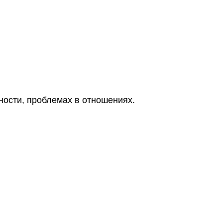
ности, проблемах в отношениях.