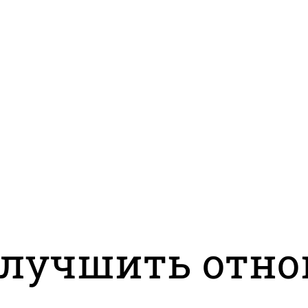
 улучшить отн