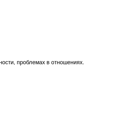
ности, проблемах в отношениях.