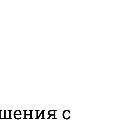
ошения с