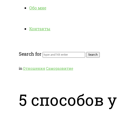
Обо мне
Контакты
Search for
in
Отношения
Саморазвитие
5 способов