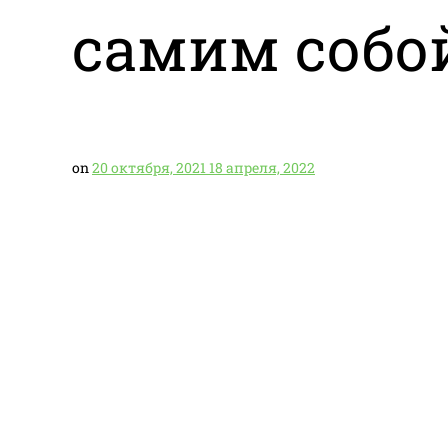
самим собо
on
20 октября, 2021
18 апреля, 2022