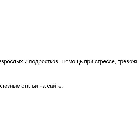
взрослых и подростков. Помощь при стрессе, тревож
лезные статьи на сайте.