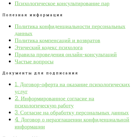
Психологическое консультирование пар
Полезная информация
Политика конфиденциальности персональных
данных
Политика компенсаций и возвратов
Этический кодекс психолога
Правила проведения онлайн-консультаций
Частые вопросы
Документы для подписания
1. Договор-оферта на оказание психологических
услуг
2. Информированное согласие на
психологическую работу
3. Согласие на обработку персональных данных
4. Договор о неразглашении конфиденциальной
информации