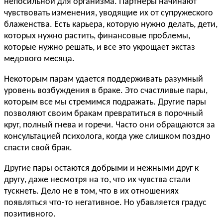
непосильной для организма. Партнеры начинают
чувствовать изменения, уводящие их от супружеского
блаженства. Есть карьера, которую нужно делать, дети,
которых нужно растить, финансовые проблемы,
которые нужно решать, и все это укрощает экстаз
медового месяца.
Некоторым парам удается поддерживать разумный
уровень возбуждения в браке. Это счастливые пары,
которым все мы стремимся подражать. Другие пары
позволяют своим бракам превратиться в порочный
круг, полный гнева и горечи. Часто они обращаются за
консультацией психолога, когда уже слишком поздно
спасти свой брак.
Другие пары остаются добрыми и нежными друг к
другу, даже несмотря на то, что их чувства стали
тускнеть. Дело не в том, что в их отношениях
появляться что-то негативное. Но убавляется градус
позитивного.