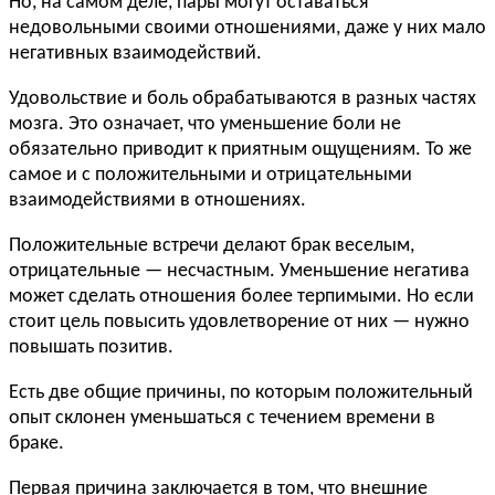
Но, на самом деле, пары могут оставаться
недовольными своими отношениями, даже у них мало
негативных взаимодействий.
Удовольствие и боль обрабатываются в разных частях
мозга. Это означает, что уменьшение боли не
обязательно приводит к приятным ощущениям. То же
самое и с положительными и отрицательными
взаимодействиями в отношениях.
Положительные встречи делают брак веселым,
отрицательные — несчастным. Уменьшение негатива
может сделать отношения более терпимыми. Но если
стоит цель повысить удовлетворение от них — нужно
повышать позитив.
Есть две общие причины, по которым положительный
опыт склонен уменьшаться с течением времени в
браке.
Первая причина заключается в том, что внешние