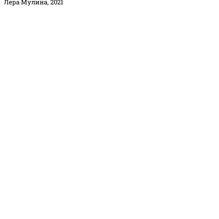
Лера Мулина, 2021