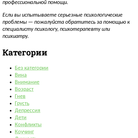
профессиональной помощи.
Если вы испытываете серьезные психологические
проблемы — пожалуйста обратитесь за помощью к
специалисту психологу, психотерапевту или
психиатру.
Категории
Без категории
Вина
Внимание
Возраст
Гнев
Грусть
Депрессия
Дети
Конфликты
Коучинг