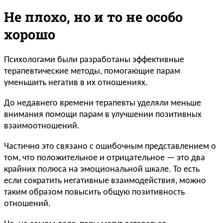
Не плохо, но и то не особо
хорошо
Психологами были разработаны эффективные
терапевтические методы, помогающие парам
уменьшить негатив в их отношениях.
До недавнего времени терапевты уделяли меньше
внимания помощи парам в улучшении позитивных
взаимоотношений.
Частично это связано с ошибочным представлением о
том, что положительное и отрицательное — это два
крайних полюса на эмоциональной шкале. То есть
если сократить негативные взаимодействия, можно
таким образом повысить общую позитивность
отношений.