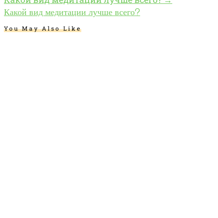
Какой вид медитации лучше всего?
You May Also Like