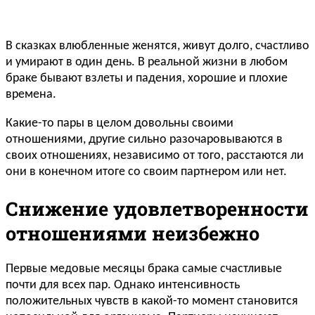
В сказках влюбленные женятся, живут долго, счастливо
и умирают в один день. В реальной жизни в любом
браке бывают взлеты и падения, хорошие и плохие
времена.
Какие-то пары в целом довольны своими
отношениями, другие сильно разочаровываются в
своих отношениях, независимо от того, расстаются ли
они в конечном итоге со своим партнером или нет.
Снижение удовлетворенности
отношениями неизбежно
Первые медовые месяцы брака самые счастливые
почти для всех пар. Однако интенсивность
положительных чувств в какой-то момент становится