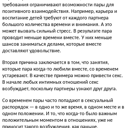
требования ограничивают возможности пары для
позитивного взаимодействия. Например, карьера и
воспитание детей требуют от каждого партнера
большого количества времени и внимания. А это
может вызвать сильный стресс. В результате пара
проводит меньше времени вместе. У них меньше
шансов заниматься делами, которые вместе
доставляют удовольствие.
Вторая причина заключается в том, что занятия,
которые пара когда-то любили вместе, со временем
устаревают. В качестве примера можно привести секс.
В начале любых интимных отношений секс
возбуждает, поскольку партнеры узнают друг друга.
Со временем пары часто попадают в сексуальный
распорядок — в одно и то же время, в одном месте и в
одном положении. И то, что когда-то было важным
положительным моментом в отношениях, уже не
приносит такого возбуждения, как раньше.