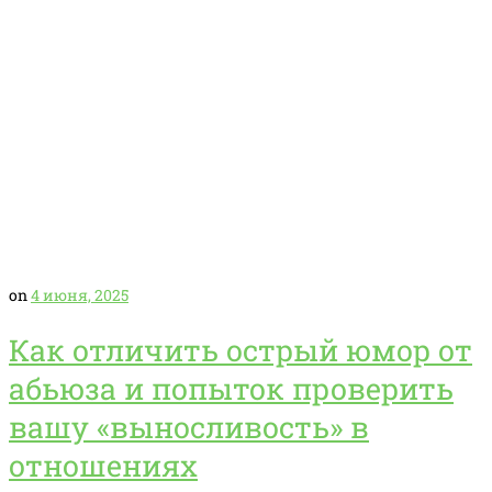
on
4 июня, 2025
Как отличить острый юмор от
абьюза и попыток проверить
вашу «выносливость» в
отношениях