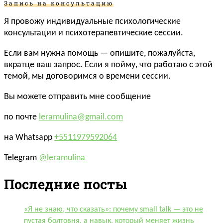
Запись на консультацию
Я провожу индивидуальные психологические
консультации и психотерапевтические сессии.
Если вам нужна помощь — опишите, пожалуйста,
вкратце ваш запрос. Если я пойму, что работаю с этой
темой, мы договоримся о времени сессии.
Вы можете отправить мне сообщение
по почте
leramulina@gmail.com
на Whatsapp
+5511979592064
Telegram
@leramulina
Последние посты
«Я не знаю, что сказать»: почему small talk — это не
пустая болтовня, а навык, который меняет жизнь