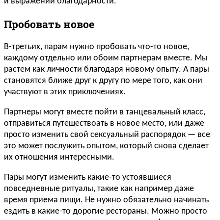
и выражений благодарности.
Пробовать новое
В-третьих, парам нужно пробовать что-то новое,
каждому отдельно или обоим партнерам вместе. Мы
растем как личности благодаря новому опыту. А пары
становятся ближе друг к другу по мере того, как они
участвуют в этих приключениях.
Партнеры могут вместе пойти в танцевальный класс,
отправиться путешествоать в новое место, или даже
просто изменить свой сексуальный распорядок — все
это может послужить опытом, который снова сделает
их отношения интересными.
Пары могут изменить какие-то устоявшиеся
повседневные ритуалы, такие как например даже
время приема пищи. Не нужно обязательно начинать
ездить в какие-то дорогие рестораны. Можно просто