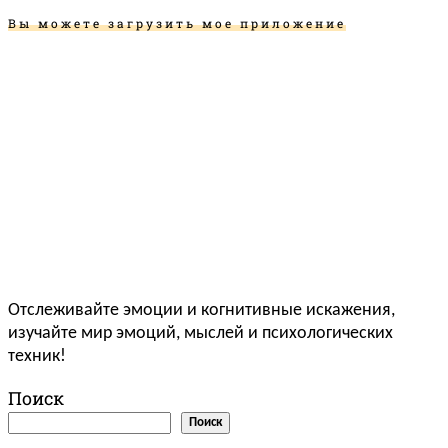
Вы можете загрузить мое приложение
Отслеживайте эмоции и когнитивные искажения,
изучайте мир эмоций, мыслей и психологических
техник!
Поиск
Поиск