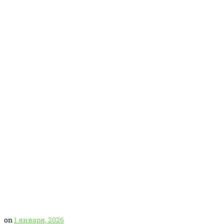
on
1 января, 2026