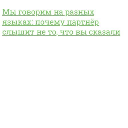
Мы говорим на разных
языках: почему партнёр
слышит не то, что вы сказали