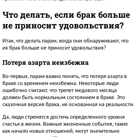
Что делать, если брак больше
не приносит удовольствия?
Итак, что делать парам, когда они обнаруживают, что
их брак больше не приносит удовольствия?
Потеря азарта неизбежна
Во-первых, парам важно понять, что потеря азарта в
браке со временем неизбежна. Некоторые люди
ошибочно считают, что трепет медового месяца
должен быть нормальным состоянием в браке. Это
сказочная версия брака, не основанная на реальности.
Да, люди стремятся достичь определенного уровня
счастья в жизни. Важные жизненные события, такие
как начало новых отношений, могут значительно