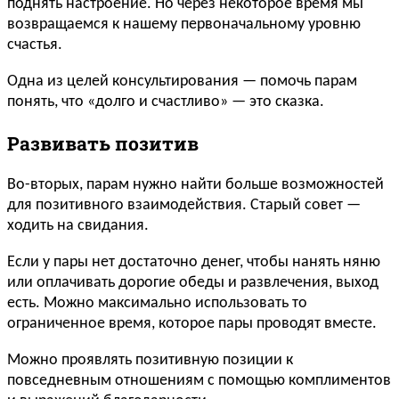
поднять настроение. Но через некоторое время мы
возвращаемся к нашему первоначальному уровню
счастья.
Одна из целей консультирования — помочь парам
понять, что «долго и счастливо» — это сказка.
Развивать позитив
Во-вторых, парам нужно найти больше возможностей
для позитивного взаимодействия. Старый совет —
ходить на свидания.
Если у пары нет достаточно денег, чтобы нанять няню
или оплачивать дорогие обеды и развлечения, выход
есть. Можно максимально использовать то
ограниченное время, которое пары проводят вместе.
Можно проявлять позитивную позиции к
повседневным отношениям с помощью комплиментов