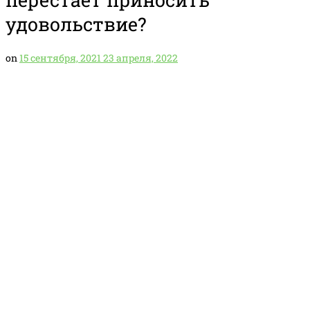
удовольствие?
on
15 сентября, 2021
23 апреля, 2022