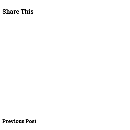
Share This
Previous Post