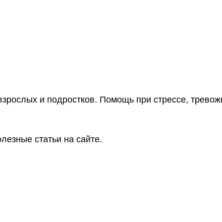
взрослых и подростков. Помощь при стрессе, тревож
лезные статьи на сайте.