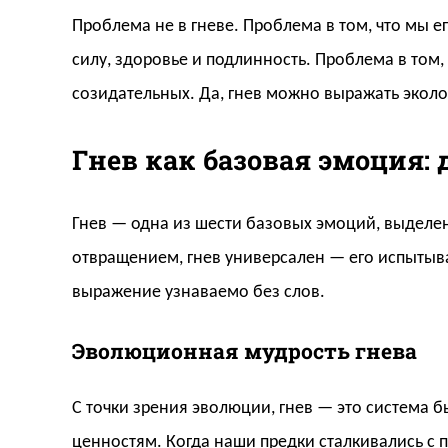
Проблема не в гневе. Проблема в том, что мы е
силу, здоровье и подлинность. Проблема в том
созидательных. Да, гнев можно выражать эколо
Гнев как базовая эмоция: 
Гнев — одна из шести базовых эмоций, выделен
отвращением, гнев универсален — его испытываю
выражение узнаваемо без слов.
Эволюционная мудрость гнева
С точки зрения эволюции, гнев — это система б
ценностям. Когда наши предки сталкивались с 