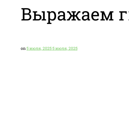
Выражаем г
on
5 июля, 2025
5 июля, 2025