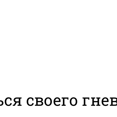
ься своего гнев