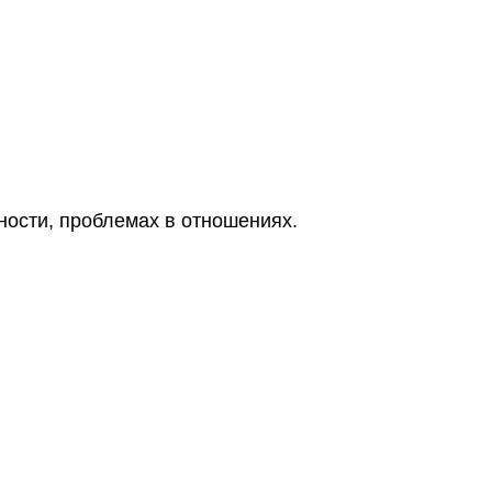
ности, проблемах в отношениях.