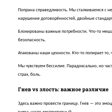
Попрана справедливость. Мы сталкиваемся с не
нарушение договорённостей, двойные стандар
Блокированы важные потребности. Что-то меша
безопасность.
Атакованы наши ценности. Кто-то попирает то,
Мы чувствуем бессилие. Парадоксально, но час
страх, боль.
Гнев vs злость: важное различие
Здесь важно провести границу. Гнев — это эмо