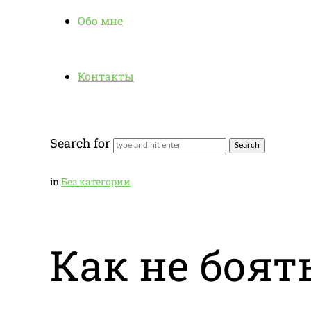
Обо мне
Контакты
Search for
in
Без категории
Как не боят