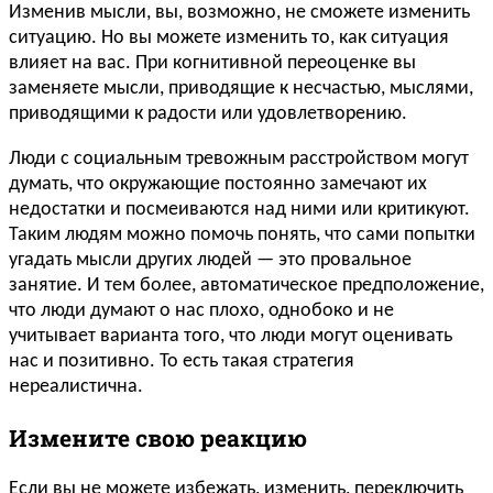
Изменив мысли, вы, возможно, не сможете изменить
ситуацию. Но вы можете изменить то, как ситуация
влияет на вас. При когнитивной переоценке вы
заменяете мысли, приводящие к несчастью, мыслями,
приводящими к радости или удовлетворению.
Люди с социальным тревожным расстройством могут
думать, что окружающие постоянно замечают их
недостатки и посмеиваются над ними или критикуют.
Таким людям можно помочь понять, что сами попытки
угадать мысли других людей — это провальное
занятие. И тем более, автоматическое предположение,
что люди думают о нас плохо, однобоко и не
учитывает варианта того, что люди могут оценивать
нас и позитивно. То есть такая стратегия
нереалистична.
Измените свою реакцию
Если вы не можете избежать, изменить, переключить