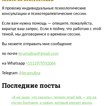
Я провожу индивидуальные психологические
консультации и психотерапевтические сессии.
Если вам нужна помощь — опишите, пожалуйста,
вкратце ваш запрос. Если я пойму, что работаю с этой
темой, мы договоримся о времени сессии.
Вы можете отправить мне сообщение
по почте
leramulina@gmail.com
на Whatsapp
+5511979592064
Telegram
@leramulina
Последние посты
«Я не знаю, что сказать»: почему small talk — это не
пустая болтовня, а навык, который меняет жизнь