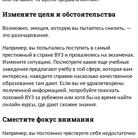
Измените цели и обстоятельства
Возможно, эмоция, которую вы пытаетесь снизить, —
это разочарование.
Например, вы попытались поступить в самый
престижный в стране ВУЗ и провалились на экзаменах.
Измените ситуацию. Посмотрите какие еще учебные
заведения предлагают учебу в той сфере, которая вам
интересна, наведите справки насколько качественное
образование там дают. Если вы не удовлетворены
полученной информацией, попробуйте поискать
похожий ВУЗ за рубежом или хотя бы на время найти
онлайн курсы, где дают схожие знания.
Сместите фокус внимания
Например, вы постоянно чувствуете себя недостаточно