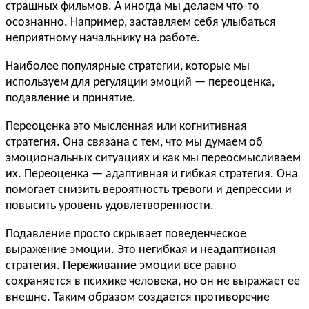
страшных фильмов. А иногда мы делаем что-то
осознанно. Например, заставляем себя улыбаться
неприятному начальнику на работе.
Наиболее популярные стратегии, которые мы
используем для регуляции эмоций — переоценка,
подавление и принятие.
Переоценка это мысленная или когнитивная
стратегия. Она связана с тем, что мы думаем об
эмоциональных ситуациях и как мы переосмысливаем
их. Переоценка — адаптивная и гибкая стратегия. Она
помогает снизить вероятность тревоги и депрессии и
повысить уровень удовлетворенности.
Подавление просто скрывает поведенческое
выражение эмоции. Это негибкая и неадаптивная
стратегия. Переживание эмоции все равно
сохраняется в психике человека, но он не выражает ее
внешне. Таким образом создается противоречие