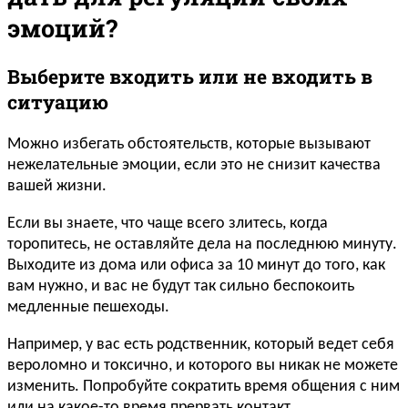
эмоций?
Выберите входить или не входить в
ситуацию
Можно избегать обстоятельств, которые вызывают
нежелательные эмоции, если это не снизит качества
вашей жизни.
Если вы знаете, что чаще всего злитесь, когда
торопитесь, не оставляйте дела на последнюю минуту.
Выходите из дома или офиса за 10 минут до того, как
вам нужно, и вас не будут так сильно беспокоить
медленные пешеходы.
Например, у вас есть родственник, который ведет себя
вероломно и токсично, и которого вы никак не можете
изменить. Попробуйте сократить время общения с ним
или на какое-то время прервать контакт.