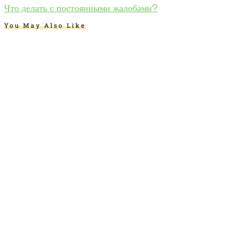
Что делать с постоянными жалобами?
You May Also Like