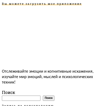
Вы можете загрузить мое приложение
Отслеживайте эмоции и когнитивные искажения,
изучайте мир эмоций, мыслей и психологических
техник!
Поиск
Поиск
Запись на консультацию