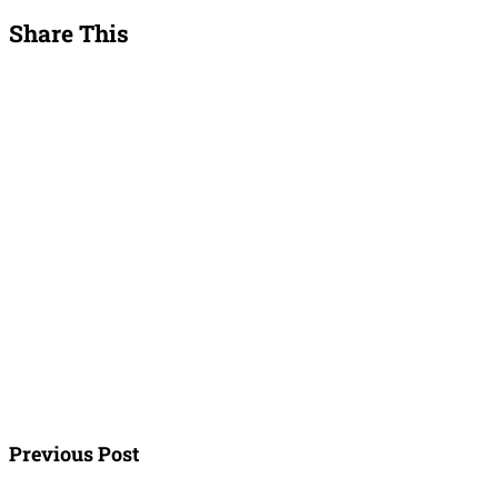
Share This
Previous Post