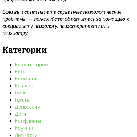
Если вы испытываете серьезные психологические
проблемы — пожалуйста обратитесь за помощью к
специалисту психологу, психотерапевту или
психиатру.
Категории
Без категории
Вина
Внимание
Возраст
Гнев
Грусть
Депрессия
Дети
Конфликты
Коучинг
Личность