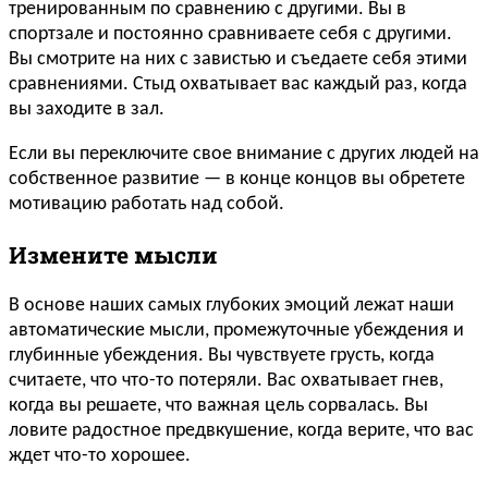
тренированным по сравнению с другими. Вы в
спортзале и постоянно сравниваете себя с другими.
Вы смотрите на них с завистью и съедаете себя этими
сравнениями. Стыд охватывает вас каждый раз, когда
вы заходите в зал.
Если вы переключите свое внимание с других людей на
собственное развитие — в конце концов вы обретете
мотивацию работать над собой.
Измените мысли
В основе наших самых глубоких эмоций лежат наши
автоматические мысли, промежуточные убеждения и
глубинные убеждения. Вы чувствуете грусть, когда
считаете, что что-то потеряли. Вас охватывает гнев,
когда вы решаете, что важная цель сорвалась. Вы
ловите радостное предвкушение, когда верите, что вас
ждет что-то хорошее.