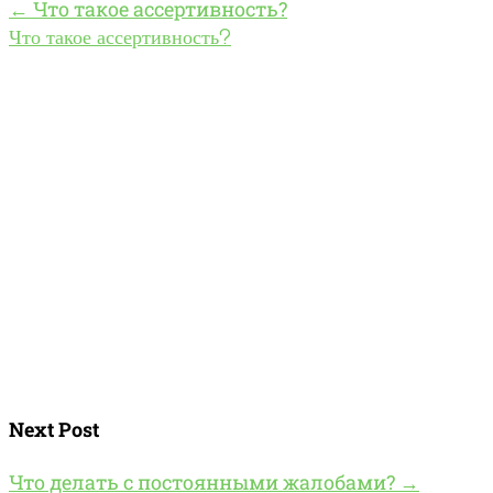
←
Что такое ассертивность?
Что такое ассертивность?
Next Post
Что делать с постоянными жалобами?
→