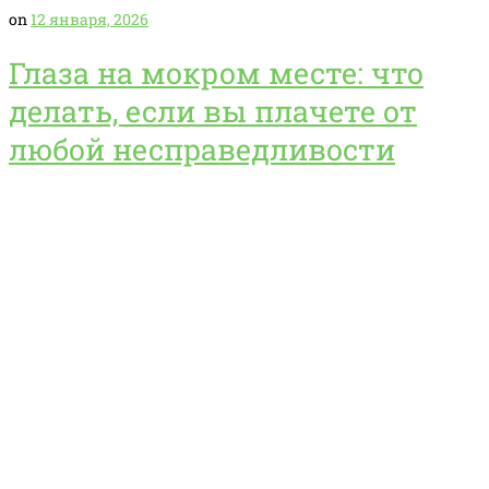
on
12 января, 2026
Глаза на мокром месте: что
делать, если вы плачете от
любой несправедливости