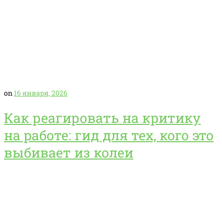
on
16 января, 2026
Как реагировать на критику
на работе: гид для тех, кого это
выбивает из колеи