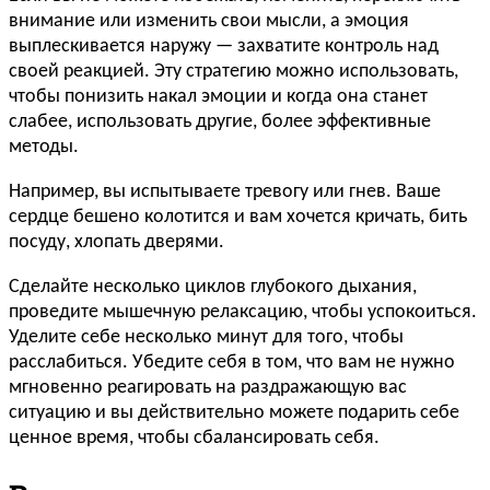
внимание или изменить свои мысли, а эмоция
выплескивается наружу — захватите контроль над
своей реакцией. Эту стратегию можно использовать,
чтобы понизить накал эмоции и когда она станет
слабее, использовать другие, более эффективные
методы.
Например, вы испытываете тревогу или гнев. Ваше
сердце бешено колотится и вам хочется кричать, бить
посуду, хлопать дверями.
Сделайте несколько циклов глубокого дыхания,
проведите мышечную релаксацию, чтобы успокоиться.
Уделите себе несколько минут для того, чтобы
расслабиться. Убедите себя в том, что вам не нужно
мгновенно реагировать на раздражающую вас
ситуацию и вы действительно можете подарить себе
ценное время, чтобы сбалансировать себя.