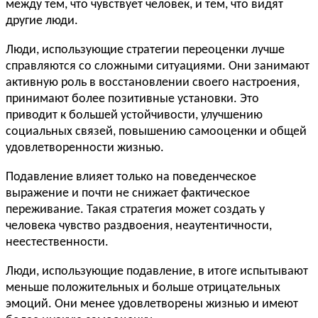
между тем, что чувствует человек, и тем, что видят
другие люди.
Люди, использующие стратегии переоценки лучше
справляются со сложными ситуациями. Они занимают
активную роль в восстановлении своего настроения,
принимают более позитивные установки. Это
приводит к большей устойчивости, улучшению
социальных связей, повышению самооценки и общей
удовлетворенности жизнью.
Подавление влияет только на поведенческое
выражение и почти не снижает фактическое
переживание. Такая стратегия может создать у
человека чувство раздвоения, неаутентичности,
неестественности.
Люди, использующие подавление, в итоге испытывают
меньше положительных и больше отрицательных
эмоций. Они менее удовлетворены жизнью и имеют