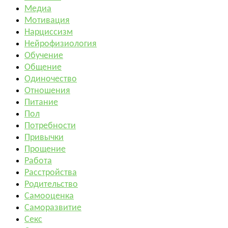
Медиа
Мотивация
Нарциссизм
Нейрофизиология
Обучение
Общение
Одиночество
Отношения
Питание
Пол
Потребности
Привычки
Прощение
Работа
Расстройства
Родительство
Самооценка
Саморазвитие
Секс