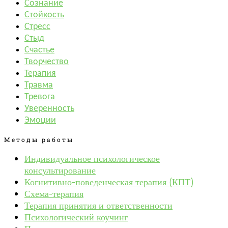
Сознание
Стойкость
Стресс
Стыд
Счастье
Творчество
Терапия
Травма
Тревога
Уверенность
Эмоции
Методы работы
Индивидуальное психологическое
консультирование
Когнитивно-поведенческая терапия (КПТ)
Схема-терапия
Терапия принятия и ответственности
Психологический коучинг