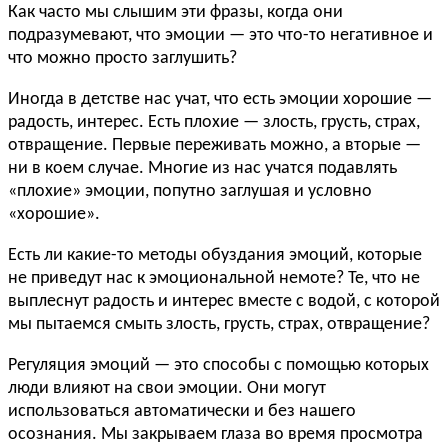
Как часто мы слышим эти фразы, когда они
подразумевают, что эмоции — это что-то негативное и
что можно просто заглушить?
Иногда в детстве нас учат, что есть эмоции хорошие —
радость, интерес. Есть плохие — злость, грусть, страх,
отвращение. Первые переживать можно, а вторые —
ни в коем случае. Многие из нас учатся подавлять
«плохие» эмоции, попутно заглушая и условно
«хорошие».
Есть ли какие-то методы обуздания эмоций, которые
не приведут нас к эмоциональной немоте? Те, что не
выплеснут радость и интерес вместе с водой, с которой
мы пытаемся смыть злость, грусть, страх, отвращение?
Регуляция эмоций — это способы с помощью которых
люди влияют на свои эмоции. Они могут
использоваться автоматически и без нашего
осознания. Мы закрываем глаза во время просмотра