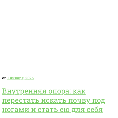
on
1 января, 2026
Внутренняя опора: как
перестать искать почву под
ногами и стать ею для себя