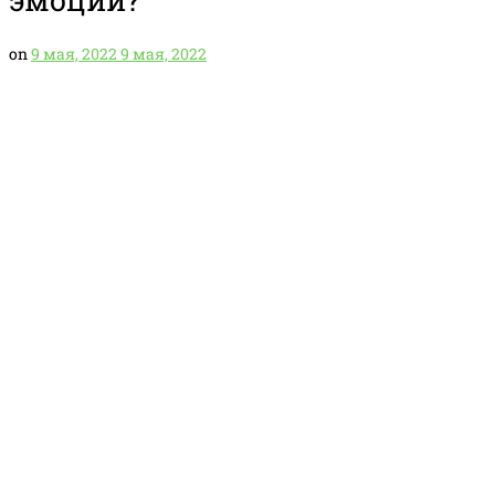
on
9 мая, 2022
9 мая, 2022