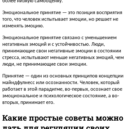
более низкую самооценку.
Эмоциональное принятие — это позиция восприятия
того, что человек испытывает эмоции, но решает не
изменять эмоцию.
Эмоциональное принятие связано с уменьшением
негативных эмоций и с устойчивостью. Люди,
принимающие свои негативные эмоции в состоянии
стресса, испытывают меньше негативных эмоций, чем
люди, не принимающие свои эмоции.
Принятие — один из основных принципов концепции
майндфулнесс или осознанности. Человек, который
работает в этой парадигме, во-первых, осознает свое
эмоциональное и психологическое состояние, а во-
вторых, принимает его.
Какие простые советы можно
дать для регуляции своих