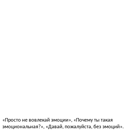
«Просто не вовлекай эмоции», «Почему ты такая
эмоциональная?», «Давай, пожалуйста, без эмоций».