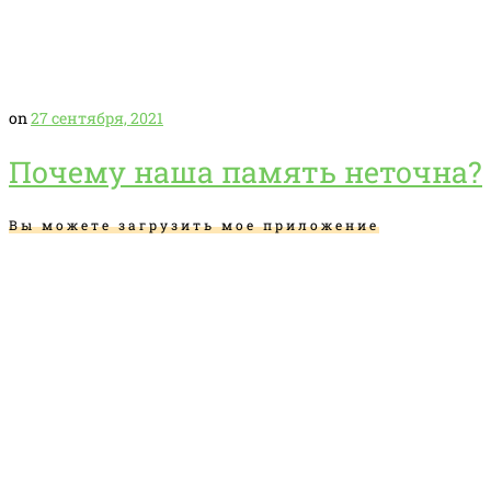
on
27 сентября, 2021
Почему наша память неточна?
Вы можете загрузить мое приложение