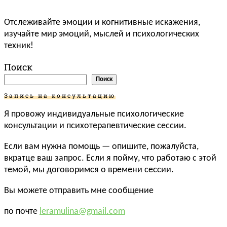
Отслеживайте эмоции и когнитивные искажения,
изучайте мир эмоций, мыслей и психологических
техник!
Поиск
Поиск
Запись на консультацию
Я провожу индивидуальные психологические
консультации и психотерапевтические сессии.
Если вам нужна помощь — опишите, пожалуйста,
вкратце ваш запрос. Если я пойму, что работаю с этой
темой, мы договоримся о времени сессии.
Вы можете отправить мне сообщение
по почте
leramulina@gmail.com