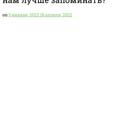
on
5 января, 2022
18 апреля, 2022