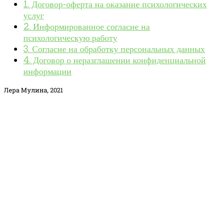
1. Договор-оферта на оказание психологических
услуг
2. Информированное согласие на
психологическую работу
3. Согласие на обработку персональных данных
4. Договор о неразглашении конфиденциальной
информации
Лера Мулина, 2021