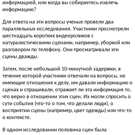
информацией, или когда вы собираетесь извлечь
информацию?
Для ответа на эти вопросы ученые провели два
параллельных исследования. Участники просмотрели
шестнадцать коротких видеороликов с
натуралистическими сценами, например, уборкой или
разговором по телефону. Они просматривали эти
сцены дважды.
Затем, после небольшой 10-минутной задержки, в
течение которой участники отвечали на вопросы, не
имеющие отношения к делу, им давали информацию о
сценах и спрашивали, отражает ли эта информация то,
что верно в отношении этих сцен. Их могли спросить о
сути события (что-то о том, что делали люди), о
восприятии сцены (например, цвет одежды) или что-то
о контексте.
В одном исследовании половина сцен была