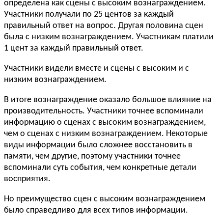
определена как сцены с высоким вознаграждением.
Участники получали по 25 центов за каждый
правильный ответ на вопрос. Другая половина сцен
была с низким вознаграждением. Участникам платили
1 цент за каждый правильный ответ.
Участники видели вместе и сцены с высоким и с
низким вознаграждением.
В итоге вознаграждение оказало большое влияние на
производительность. Участники точнее вспоминали
информацию о сценах с высоким вознаграждением,
чем о сценах с низким вознаграждением. Некоторые
виды информации было сложнее восстановить в
памяти, чем другие, поэтому участники точнее
вспоминали суть события, чем конкретные детали
восприятия.
Но преимущество сцен с высоким вознаграждением
было справедливо для всех типов информации.