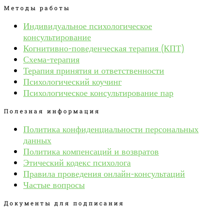
Методы работы
Индивидуальное психологическое
консультирование
Когнитивно-поведенческая терапия (КПТ)
Схема-терапия
Терапия принятия и ответственности
Психологический коучинг
Психологическое консультирование пар
Полезная информация
Политика конфиденциальности персональных
данных
Политика компенсаций и возвратов
Этический кодекс психолога
Правила проведения онлайн-консультаций
Частые вопросы
Документы для подписания