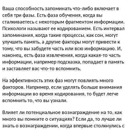
Ваша способность запоминать что-либо включает в
себя три фазы. Есть фаза обучения, когда вы
сталкиваетесь с некоторым фрагментом информации.
Психологи называют ее кодированием. Есть интервал
запоминания, когда такие процессы, как сон, могут
улучшить память, а другие факторы могут привести к
тому, что вы забудете часть или всю информацию. И,
наконец, есть фаза извлечения, когда какая-то часть
информации, например подсказка, попадает в память
и заставляет вас что-то вспомнить.
На эффективность этих фаз могут повлиять много
факторов. Например, если уделять больше внимания
информации во время кодирования, то будет легче
вспомнить то, что вы узнали.
Влияет ли потенциальное вознаграждение на то, как
много вы помните о ситуациях? Если да, то лучше ли
знать о вознаграждении, когда впервые столкнулись с