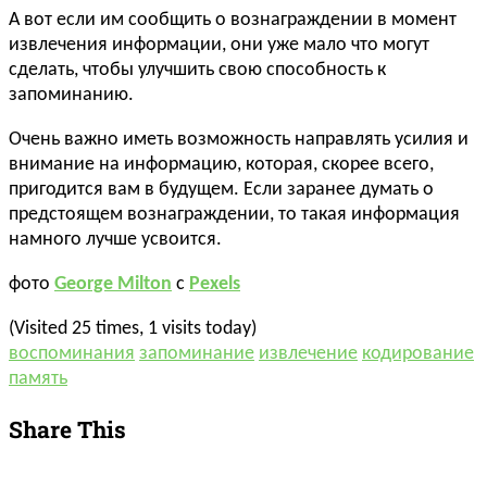
А вот если им сообщить о вознаграждении в момент
извлечения информации, они уже мало что могут
сделать, чтобы улучшить свою способность к
запоминанию.
Очень важно иметь возможность направлять усилия и
внимание на информацию, которая, скорее всего,
пригодится вам в будущем. Если заранее думать о
предстоящем вознаграждении, то такая информация
намного лучше усвоится.
фото
George Milton
с
Pexels
(Visited 25 times, 1 visits today)
воспоминания
запоминание
извлечение
кодирование
память
Share This