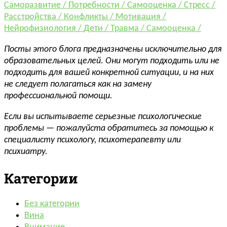
Саморазвитие /
Потребности /
Самооценка /
Стресс /
Расстройства /
Конфликты /
Мотивация /
Нейрофизиология /
Дети /
Травма /
Самооценка /
Посты этого блога предназначены исключительно для
образовательных целей. Они могут подходить или не
подходить для вашей конкретной ситуации, и на них
не следует полагаться как на замену
профессиональной помощи.
Если вы испытываете серьезные психологические
проблемы — пожалуйста обратитесь за помощью к
специалисту психологу, психотерапевту или
психиатру.
Категории
Без категории
Вина