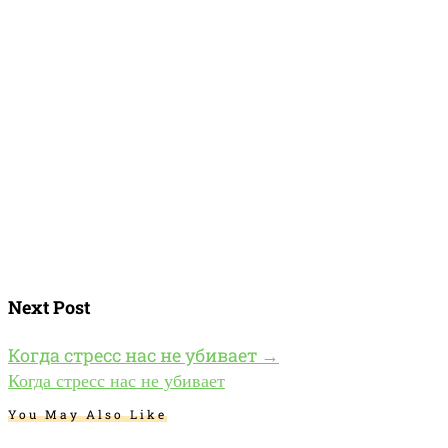
Next Post
Когда стресс нас не убивает
→
Когда стресс нас не убивает
You May Also Like