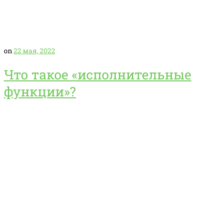
on
22 мая, 2022
Что такое «исполнительные
функции»?