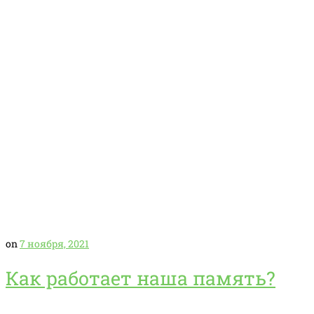
on
7 ноября, 2021
Как работает наша память?