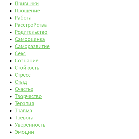
Привычки
Прощение
Работа
Расстройства
Родительство
Самооценка
Саморазвитие
Секс
Сознание
Стойкость
Стресс
Стыд
Счастье
Творчество
Терапия
Травма
Тревога
Уверенность
Эмоции