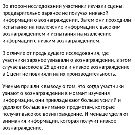
Во втором исследовании участники изучали сцены,
предварительно заранее не получая никакой
информации о вознаграждении. Затем они проходили
испытания на извлечение информации с высоким
вознаграждением и испытания на извлечение
информации с низким вознаграждением.
В отличие от предыдущего исследования, где
участники заранее узнавали о вознаграждении, в этом
случае высокое в 25 центов и низкое вознаграждение
в 1 цент не повлияли на их производительность.
Ученые пришли к выводу о том, что когда участники
узнают о вознаграждении в момент изучения
информации, они прикладывают больше усилий и
уделяют больше внимания предметам, которые
получат высокое вознаграждение. И меньше уделяют
внимания информации, которая получит низкое
вознаграждение.