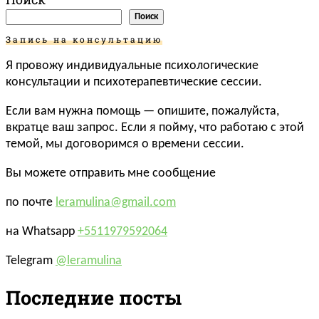
Поиск
Запись на консультацию
Я провожу индивидуальные психологические
консультации и психотерапевтические сессии.
Если вам нужна помощь — опишите, пожалуйста,
вкратце ваш запрос. Если я пойму, что работаю с этой
темой, мы договоримся о времени сессии.
Вы можете отправить мне сообщение
по почте
leramulina@gmail.com
на Whatsapp
+5511979592064
Telegram
@leramulina
Последние посты