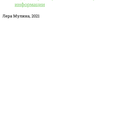
информации
Лера Мулина, 2021