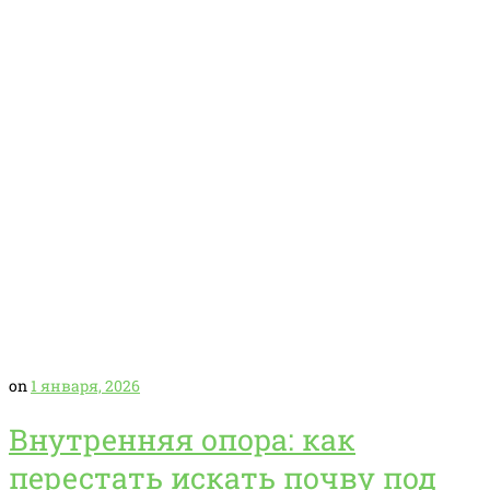
on
1 января, 2026
Внутренняя опора: как
перестать искать почву под