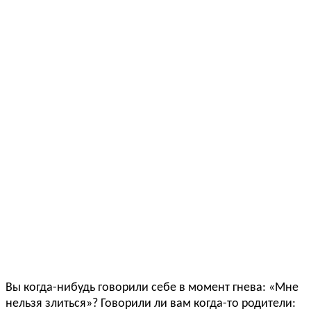
Вы когда-нибудь говорили себе в момент гнева: «Мне
нельзя злиться»? Говорили ли вам когда-то родители: