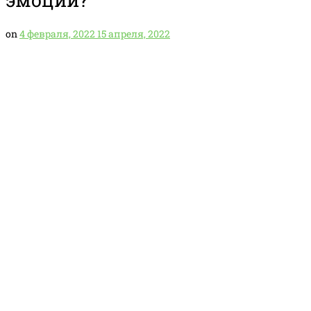
on
4 февраля, 2022
15 апреля, 2022