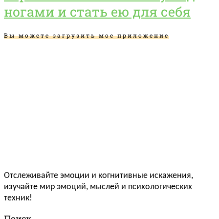
ногами и стать ею для себя
Вы можете загрузить мое приложение
Отслеживайте эмоции и когнитивные искажения,
изучайте мир эмоций, мыслей и психологических
техник!
Поиск