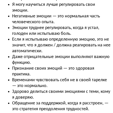
Я могу научиться лучше регулировать свои
эмоции.
Негативные эмоции — это нормальная часть
человеческого опыта.
Эмоции труднее регулировать, когда я устал,
голоден или испытываю боль.
Если я испытываю определенную эмоцию, это не
значит, что я должен / должна реагировать на нее
автоматически.
Даже отрицательные эмоции выполняют важную
функцию.
Признание своих эмоций — это здоровая
практика.
Временами чувствовать себя не в своей тарелке
— это нормально.
Здорово делиться своими эмоциями с теми, кому
я доверяю.
Обращение за поддержкой, когда я расстроен, —
это стратегия преодоления трудностей.