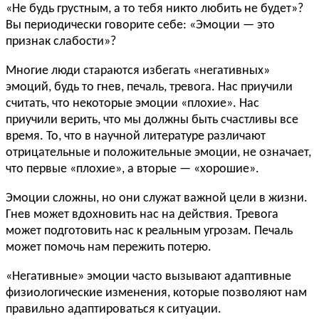
«Не будь грустным, а то тебя никто любить не будет»?
Вы периодически говорите себе: «Эмоции — это
признак слабости»?
Многие люди стараются избегать «негативных»
эмоций, будь то гнев, печаль, тревога. Нас приучили
считать, что некоторые эмоции «плохие». Нас
приучили верить, что мы должны быть счастливы все
время. То, что в научной литературе различают
отрицательные и положительные эмоции, не означает,
что первые «плохие», а вторые — «хорошие».
Эмоции сложны, но они служат важной цели в жизни.
Гнев может вдохновить нас на действия. Тревога
может подготовить нас к реальным угрозам. Печаль
может помочь нам пережить потерю.
«Негативные» эмоции часто вызывают адаптивные
физиологические изменения, которые позволяют нам
правильно адаптироваться к ситуации.