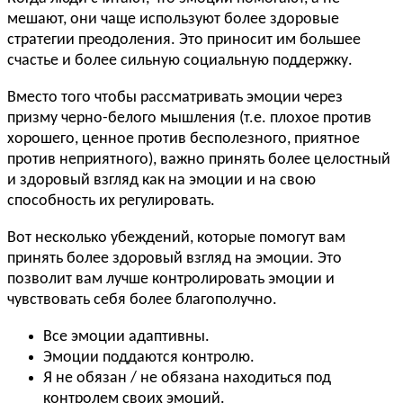
мешают, они чаще используют более здоровые
стратегии преодоления. Это приносит им большее
счастье и более сильную социальную поддержку.
Вместо того чтобы рассматривать эмоции через
призму черно-белого мышления (т.е. плохое против
хорошего, ценное против бесполезного, приятное
против неприятного), важно принять более целостный
и здоровый взгляд как на эмоции и на свою
способность их регулировать.
Вот несколько убеждений, которые помогут вам
принять более здоровый взгляд на эмоции. Это
позволит вам лучше контролировать эмоции и
чувствовать себя более благополучно.
Все эмоции адаптивны.
Эмоции поддаются контролю.
Я не обязан / не обязана находиться под
контролем своих эмоций.