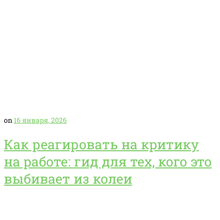
on
16 января, 2026
Как реагировать на критику
на работе: гид для тех, кого это
выбивает из колеи