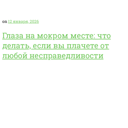
on
12 января, 2026
Глаза на мокром месте: что
делать, если вы плачете от
любой несправедливости