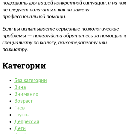
подходить для вашей конкретной ситуации, и на них
не следует полагаться как на замену
профессиональной помощи.
Если вы испытываете серьезные психологические
проблемы — пожалуйста обратитесь за помощью к
специалисту психологу, психотерапевту или
психиатру.
Категории
Без категории
Вина
Внимание
Возраст
Гнев
Грусть
Депрессия
Дети