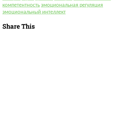
компетентность
эмоциональная регуляция
эмоциональный интеллект
Share This