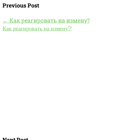
Previous Post
←
Как реагировать на измену?
Как реагировать на измену?
Next Post