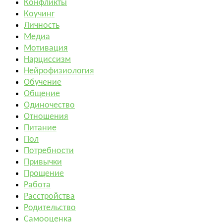
Конфликты
Коучинг
Личность
Медиа
Мотивация
Нарциссизм
Нейрофизиология
Обучение
Общение
Одиночество
Отношения
Питание
Пол
Потребности
Привычки
Прощение
Работа
Расстройства
Родительство
Самооценка