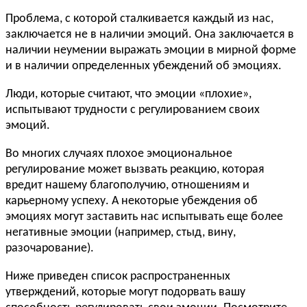
Проблема, с которой сталкивается каждый из нас,
заключается не в наличии эмоций. Она заключается в
наличии неумении выражать эмоции в мирной форме
и в наличии определенных убеждений об эмоциях.
Люди, которые считают, что эмоции «плохие»,
испытывают трудности с регулированием своих
эмоций.
Во многих случаях плохое эмоциональное
регулирование может вызвать реакцию, которая
вредит нашему благополучию, отношениям и
карьерному успеху. А некоторые убеждения об
эмоциях могут заставить нас испытывать еще более
негативные эмоции (например, стыд, вину,
разочарование).
Ниже приведен список распространенных
утверждений, которые могут подорвать вашу