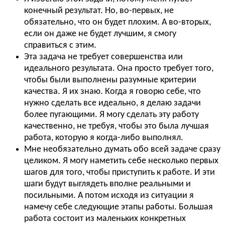
конечный результат. Но, во-первых, не
обязательно, что он будет плохим. А во-вторых,
если он даже не будет лучшим, я смогу
справиться с этим.
Эта задача не требует совершенства или
идеального результата. Она просто требует того,
чтобы были выполнены разумные критерии
качества. Я их знаю. Когда я говорю себе, что
нужно сделать все идеально, я делаю задачи
более пугающими. Я могу сделать эту работу
качественно, не требуя, чтобы это была лучшая
работа, которую я когда-либо выполнял.
Мне необязательно думать обо всей задаче сразу
целиком. Я могу наметить себе несколько первых
шагов для того, чтобы приступить к работе. И эти
шаги будут выглядеть вполне реальными и
посильными. А потом исходя из ситуации я
намечу себе следующие этапы работы. Большая
работа состоит из маленьких конкретных