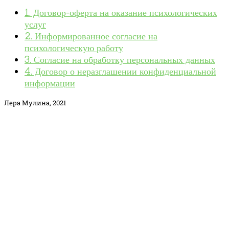
1. Договор-оферта на оказание психологических
услуг
2. Информированное согласие на
психологическую работу
3. Согласие на обработку персональных данных
4. Договор о неразглашении конфиденциальной
информации
Лера Мулина, 2021