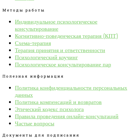
Методы работы
Индивидуальное психологическое
консультирование
Когнитивно-поведенческая терапия (КПТ)
Схема-терапия
Терапия принятия и ответственности
Психологический коучинг
Психологическое консультирование пар
Полезная информация
Политика конфиденциальности персональных
данных
Политика компенсаций и возвратов
Этический кодекс психолога
Правила проведения онлайн-консультаций
Частые вопросы
Документы для подписания