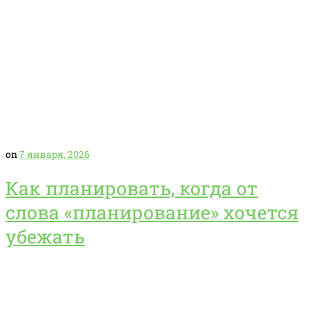
on
7 января, 2026
Как планировать, когда от
слова «планирование» хочется
убежать