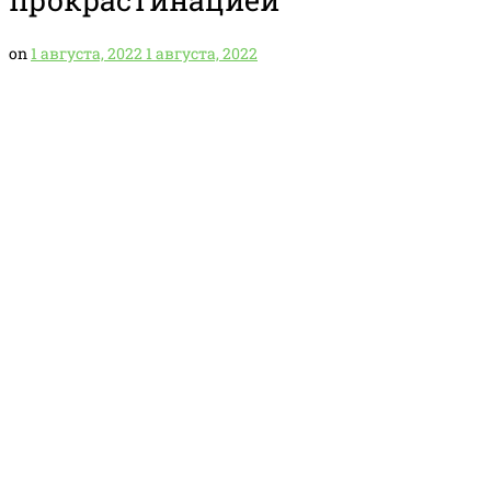
on
1 августа, 2022
1 августа, 2022