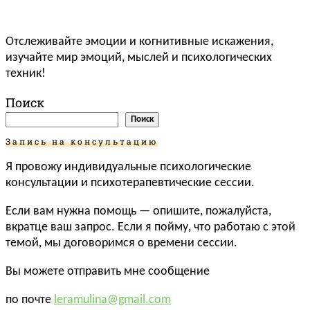
Отслеживайте эмоции и когнитивные искажения,
изучайте мир эмоций, мыслей и психологических
техник!
Поиск
Поиск
Запись на консультацию
Я провожу индивидуальные психологические
консультации и психотерапевтические сессии.
Если вам нужна помощь — опишите, пожалуйста,
вкратце ваш запрос. Если я пойму, что работаю с этой
темой, мы договоримся о времени сессии.
Вы можете отправить мне сообщение
по почте
leramulina@gmail.com