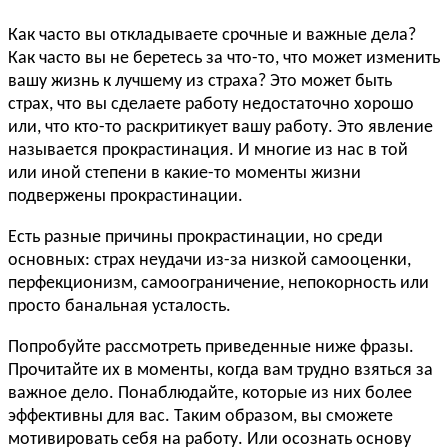
Как часто вы откладываете срочные и важные дела?
Как часто вы не беретесь за что-то, что может изменить
вашу жизнь к лучшему из страха? Это может быть
страх, что вы сделаете работу недостаточно хорошо
или, что кто-то раскритикует вашу работу. Это явление
называется прокрастинация. И многие из нас в той
или иной степени в какие-то моменты жизни
подвержены прокрастинации.
Есть разные причины прокрастинации, но среди
основных: страх неудачи из-за низкой самооценки,
перфекционизм, самоограничение, непокорность или
просто банальная усталость.
Попробуйте рассмотреть приведенные ниже фразы.
Прочитайте их в моменты, когда вам трудно взяться за
важное дело. Понаблюдайте, которые из них более
эффективны для вас. Таким образом, вы сможете
мотивировать себя на работу. Или осознать основу