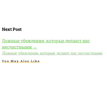
Next Post
Ложные убеждения, которые делают нас
несчастными
→
Ложные убеждения, которые делают нас несчастными
You May Also Like