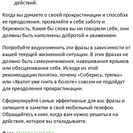
действий.
Когда вы думаете о своей прокрастинации и способах
ее преодоления, проявляйте к себе заботу и
бережность. Какие бы слова вы ни говорили себе, они
должны быть наполнены добротой и уважением.
Попробуйте видоизменить эти фразы в зависимости от
вашей текущей жизненной ситуации. В этих фразах не
должно быть самоуничижения, навешивания ярлыков
или обесценивания себя. Исходя из этой
рекомендации понятно, почему «Соберись, тряпка»
или «Хватит уже гнить в болоте» совсем не подойдут
для преодоления прокрастинации.
Сформулируйте самые эффективные для вас фразы и
запишите в заметки в свой мобильный телефон.
Обращайтесь к ним, когда вам нужно решиться на
действие, которое вы откладываете.