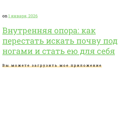
on
1 января, 2026
Внутренняя опора: как
перестать искать почву под
ногами и стать ею для себя
Вы можете загрузить мое приложение