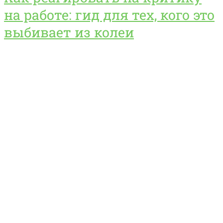
на работе: гид для тех, кого это
выбивает из колеи