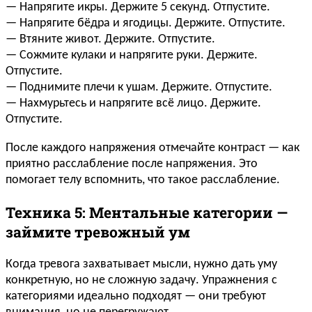
— Напрягите икры. Держите 5 секунд. Отпустите.
— Напрягите бёдра и ягодицы. Держите. Отпустите.
— Втяните живот. Держите. Отпустите.
— Сожмите кулаки и напрягите руки. Держите.
Отпустите.
— Поднимите плечи к ушам. Держите. Отпустите.
— Нахмурьтесь и напрягите всё лицо. Держите.
Отпустите.
После каждого напряжения отмечайте контраст — как
приятно расслабление после напряжения. Это
помогает телу вспомнить, что такое расслабление.
Техника 5: Ментальные категории —
займите тревожный ум
Когда тревога захватывает мысли, нужно дать уму
конкретную, но не сложную задачу. Упражнения с
категориями идеально подходят — они требуют