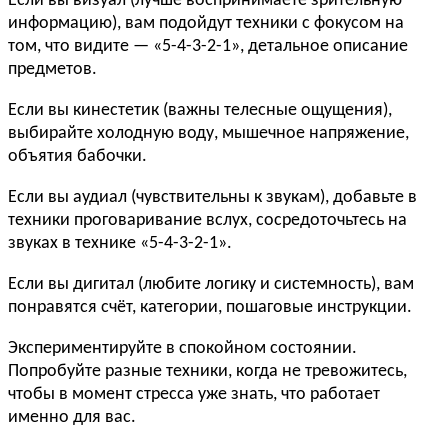
Если вы визуал (лучше воспринимаете зрительную
информацию), вам подойдут техники с фокусом на
том, что видите — «5-4-3-2-1», детальное описание
предметов.
Если вы кинестетик (важны телесные ощущения),
выбирайте холодную воду, мышечное напряжение,
объятия бабочки.
Если вы аудиал (чувствительны к звукам), добавьте в
техники проговаривание вслух, сосредоточьтесь на
звуках в технике «5-4-3-2-1».
Если вы дигитал (любите логику и системность), вам
понравятся счёт, категории, пошаговые инструкции.
Экспериментируйте в спокойном состоянии.
Попробуйте разные техники, когда не тревожитесь,
чтобы в момент стресса уже знать, что работает
именно для вас.