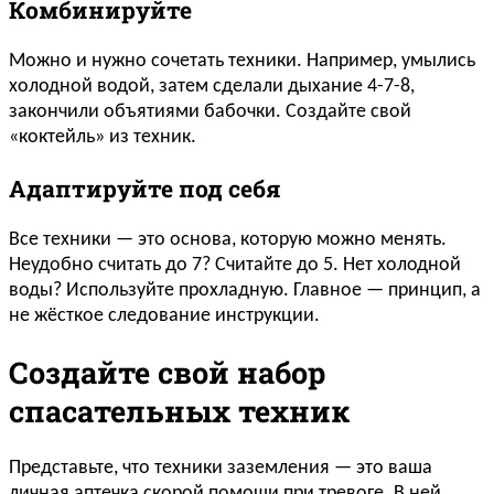
Комбинируйте
Можно и нужно сочетать техники. Например, умылись
холодной водой, затем сделали дыхание 4-7-8,
закончили объятиями бабочки. Создайте свой
«коктейль» из техник.
Адаптируйте под себя
Все техники — это основа, которую можно менять.
Неудобно считать до 7? Считайте до 5. Нет холодной
воды? Используйте прохладную. Главное — принцип, а
не жёсткое следование инструкции.
Создайте свой набор
спасательных техник
Представьте, что техники заземления — это ваша
личная аптечка скорой помощи при тревоге. В ней