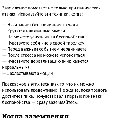
Заземление помогает не только при панических
атаках. Используйте эти техники, когда:
— Накатывает беспричинная тревога
— Крутятся навязчивые мысли
— Не можете уснуть из-за беспокойства
— Чувствуете себя «не в своей тарелке»
— Перед важным событием нервничаете
— После стресса не можете успокоиться
— Чувствуете дереализацию (мир кажется
нереальным)
— Захлёстывают эмоции
Прекрасное в этих техниках то, что их можно
использовать превентивно. Не ждите, пока тревога
достигнет пика. Почувствовали первые признаки
беспокойства — сразу заземляйтесь.
Когда заземления