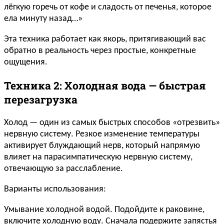
лёгкую горечь от кофе и сладость от печенья, которое
ела минуту назад…»
Эта техника работает как якорь, притягивающий вас
обратно в реальность через простые, конкретные
ощущения.
Техника 2: Холодная вода — быстрая
перезагрузка
Холод — один из самых быстрых способов «отрезвить»
нервную систему. Резкое изменение температуры
активирует блуждающий нерв, который напрямую
влияет на парасимпатическую нервную систему,
отвечающую за расслабление.
Варианты использования:
Умывание холодной водой. Подойдите к раковине,
включите холодную воду. Сначала подержите запястья