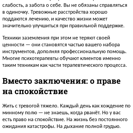
слабость, а забота о себе. Вы не обязаны справляться
в одиночку. Тревожные расстройства хорошо
поддаются лечению, и качество жизни может
значительно улучшиться при правильной поддержке.
Техники заземления при этом не теряют своей
ценности — они становятся частью вашего набора
инструментов, дополняя профессиональную помощь.
Многие психотерапевты обучают клиентов именно
таким техникам как части терапевтического процесса.
Вместо заключения: о праве
на спокойствие
Жить с тревогой тяжело. Каждый день как хождение по
минному полю — не знаешь, когда рванёт. Но у вас
есть право на спокойствие. На жизнь без постоянного
ожидания катастрофы. На дыхание полной грудью.