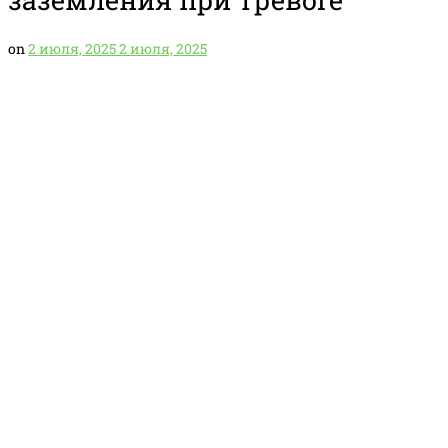
on
2 июля, 2025
2 июля, 2025