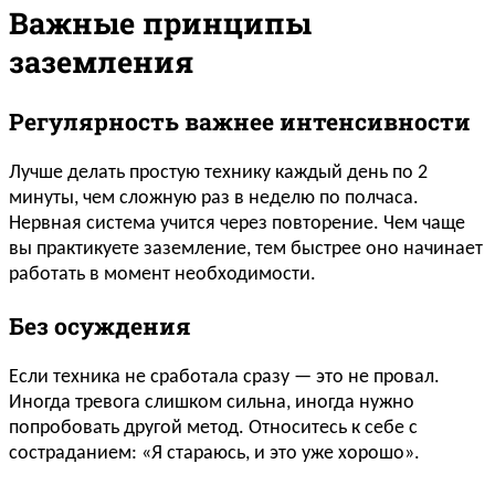
Важные принципы
заземления
Регулярность важнее интенсивности
Лучше делать простую технику каждый день по 2
минуты, чем сложную раз в неделю по полчаса.
Нервная система учится через повторение. Чем чаще
вы практикуете заземление, тем быстрее оно начинает
работать в момент необходимости.
Без осуждения
Если техника не сработала сразу — это не провал.
Иногда тревога слишком сильна, иногда нужно
попробовать другой метод. Относитесь к себе с
состраданием: «Я стараюсь, и это уже хорошо».