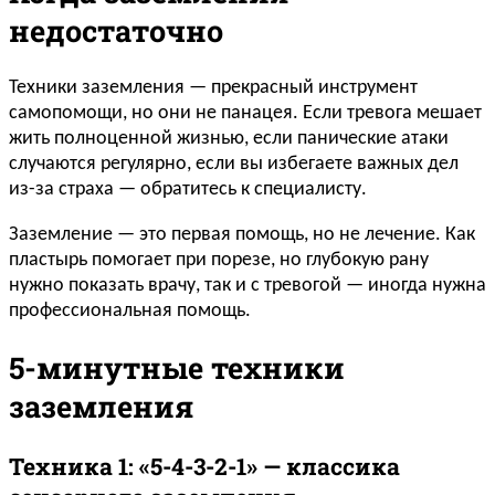
недостаточно
Техники заземления — прекрасный инструмент
самопомощи, но они не панацея. Если тревога мешает
жить полноценной жизнью, если панические атаки
случаются регулярно, если вы избегаете важных дел
из-за страха — обратитесь к специалисту.
Заземление — это первая помощь, но не лечение. Как
пластырь помогает при порезе, но глубокую рану
нужно показать врачу, так и с тревогой — иногда нужна
профессиональная помощь.
5-минутные техники
заземления
Техника 1: «5-4-3-2-1» — классика