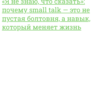
«Я не знаю, что сказать»:
почему small talk — это не
пустая болтовня, а навык,
который меняет жизнь