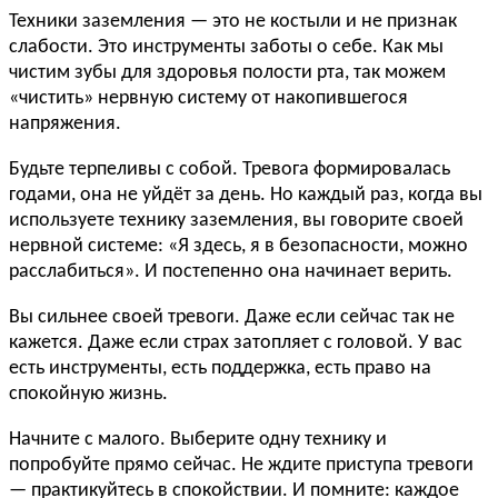
Техники заземления — это не костыли и не признак
слабости. Это инструменты заботы о себе. Как мы
чистим зубы для здоровья полости рта, так можем
«чистить» нервную систему от накопившегося
напряжения.
Будьте терпеливы с собой. Тревога формировалась
годами, она не уйдёт за день. Но каждый раз, когда вы
используете технику заземления, вы говорите своей
нервной системе: «Я здесь, я в безопасности, можно
расслабиться». И постепенно она начинает верить.
Вы сильнее своей тревоги. Даже если сейчас так не
кажется. Даже если страх затопляет с головой. У вас
есть инструменты, есть поддержка, есть право на
спокойную жизнь.
Начните с малого. Выберите одну технику и
попробуйте прямо сейчас. Не ждите приступа тревоги
— практикуйтесь в спокойствии. И помните: каждое