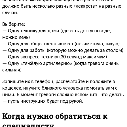
должно быть несколько разных «лекарств» на разные
случаи.
Выберите:
— Одну технику для дома (где есть доступ к воде,
можно лечь)
— Одну для общественных мест (незаметную, тихую)
— Одну для работы (которую можно делать за столом)
— Одну экспресс-технику (30 секунд максимум)
— Одну «тяжёлую артиллерию» (когда тревога очень
сильная)
Запишите их в телефон, распечатайте и положите в
кошелёк, научите близкого человека помогать вам с
ними. В момент тревоги сложно вспомнить, что делать
— пусть инструкция будет под рукой.
Когда нужно обратиться к
специалисту