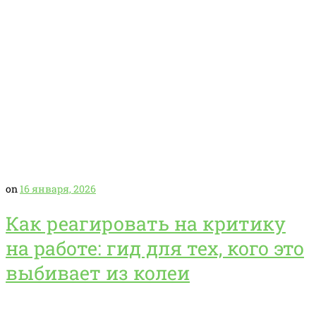
on
16 января, 2026
Как реагировать на критику
на работе: гид для тех, кого это
выбивает из колеи