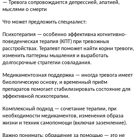
— Тревога сопровождается депрессией, апатией,
мыслями о смерти
Что может предложить специалист:
Психотерапия — особенно эффективна когнитивно-
поведенческая терапия (КПТ) при тревожных
расстройствах. Терапевт поможет найти корни тревоги,
изменить паттерны мышления и выработать
долгосрочные стратегии совладания.
Медикаментозная поддержка — иногда тревога имеет
биологическую основу, и временный приём
препаратов помогает стабилизировать состояние для
эффективной психотерапии.
Комплексный подход — сочетание терапии, при
необходимости медикаментов, изменения образа
жизни и техник самопомощи (включая заземление).
Важно понимать: обращение за помощью — это не