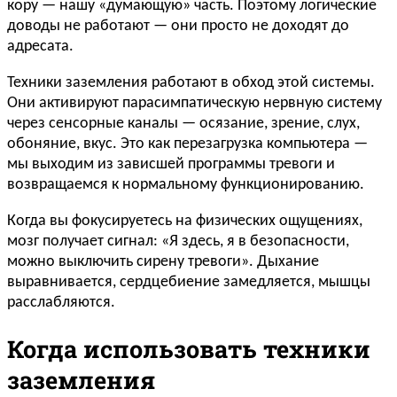
кору — нашу «думающую» часть. Поэтому логические
доводы не работают — они просто не доходят до
адресата.
Техники заземления работают в обход этой системы.
Они активируют парасимпатическую нервную систему
через сенсорные каналы — осязание, зрение, слух,
обоняние, вкус. Это как перезагрузка компьютера —
мы выходим из зависшей программы тревоги и
возвращаемся к нормальному функционированию.
Когда вы фокусируетесь на физических ощущениях,
мозг получает сигнал: «Я здесь, я в безопасности,
можно выключить сирену тревоги». Дыхание
выравнивается, сердцебиение замедляется, мышцы
расслабляются.
Когда использовать техники
заземления