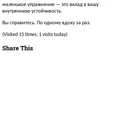
маленькое упражнение — это вклад в вашу
внутреннюю устойчивость.
Вы справитесь. По одному вдоху за раз.
(Visited 15 times, 1 visits today)
Share This