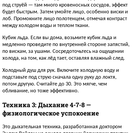
под струёй — там много кровеносных сосудов, эффект
будет быстрым. Затем умойте лицо, особенно виски и
лоб. Промокните лицо полотенцем, отмечая контраст
между холодом воды и теплом ткани.
Кубик льда. Если вы дома, возьмите кубик льда и
медленно проведите по внутренней стороне запястий,
по вискам, за ушами. Сосредоточьтесь на ощущении
холода, на том, как лёд тает, оставляя влажный след.
Холодный душ для рук. Включите холодную воду и
подставьте под струю сначала одну руку до локтя,
потом другую. Считайте до 30. Это мягче, чем
обливание, но тоже эффективно.
Техника 3: Дыхание 4-7-8 —
физиологическое успокоение
Это дыхательная техника, разработанная доктором