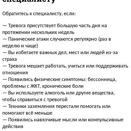
Обратитесь к специалисту, если:
— Тревога присутствует большую часть дня на
протяжении нескольких недель
— Панические атаки случаются регулярно (раз в
неделю и чаще)
— Вы избегаете важных дел, мест или людей из-за
страха
— Тревога мешает работать, учиться или поддерживать
отношения
— Появились физические симптомы: бессонница,
проблемы с ЖКТ, хронические боли
— Вы используете алкоголь или другие вещества,
чтобы справиться с тревогой
— Техники заземления перестали помогать или
помогают всё меньше
— Появились навязчивые мысли или компульсивные
действия