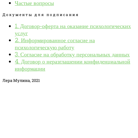
Частые вопросы
Документы для подписания
1. Договор-оферта на оказание психологических
услуг
2. Информированное согласие на
психологическую работу
3. Согласие на обработку персональных данных
4. Договор о неразглашении конфиденциальной
информации
Лера Мулина, 2021