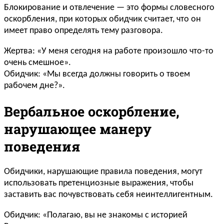
Блокирование и отвлечение — это формы словесного
оскорбления, при которых обидчик считает, что он
имеет право определять тему разговора.
Жертва: «У меня сегодня на работе произошло что-то
очень смешное».
Обидчик: «Мы всегда должны говорить о твоем
рабочем дне?».
Вербальное оскорбление,
нарушающее манеру
поведения
Обидчики, нарушающие правила поведения, могут
использовать претенциозные выражения, чтобы
заставить вас почувствовать себя неинтеллигентным.
Обидчик: «Полагаю, вы не знакомы с историей