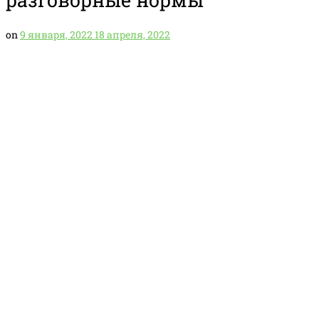
on
9 января, 2022
18 апреля, 2022