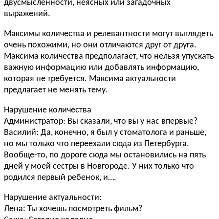
двусмысленности, неясных или загадочных
выражений.
Максимы количества и релевантности могут выглядеть
очень похожими, но они отличаются друг от друга.
Максима количества предполагает, что нельзя упускать
важную информацию или добавлять информацию,
которая не требуется. Максима актуальности
предлагает не менять тему.
Нарушение количества
Администратор: Вы сказали, что вы у нас впервые?
Василий: Да, конечно, я был у стоматолога и раньше,
но мы только что переехали сюда из Петербурга.
Вообще-то, по дороге сюда мы остановились на пять
дней у моей сестры в Новгороде. У них только что
родился первый ребенок, и….
Нарушение актуальности:
Лена: Ты хочешь посмотреть фильм?