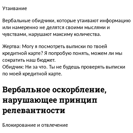
Утаивание
Вербальные обидчики, которые утаивают информацию
или намеренно не делятся своими мыслями и
чувствами, нарушают максиму количества.
Жертва: Могу я посмотреть выписки по твоей
кредитной карте? Я попробую понять, можем ли мы
сократить наш бюджет.
Обидчик: Ни за что. Ты не будешь проверять выписки
по моей кредитной карте.
Вербальное оскорбление,
нарушающее принцип
релевантности
Блокирование и отвлечение