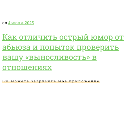
on
4 июня, 2025
Как отличить острый юмор от
абьюза и попыток проверить
вашу «выносливость» в
отношениях
Вы можете загрузить мое приложение