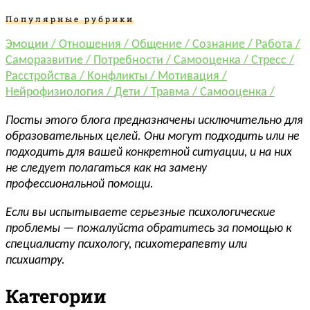
Популярные рубрики
Эмоции /
Отношения /
Общение /
Сознание /
Работа /
Саморазвитие /
Потребности /
Самооценка /
Стресс /
Расстройства /
Конфликты /
Мотивация /
Нейрофизиология /
Дети /
Травма /
Самооценка /
Посты этого блога предназначены исключительно для
образовательных целей. Они могут подходить или не
подходить для вашей конкретной ситуации, и на них
не следует полагаться как на замену
профессиональной помощи.
Если вы испытываете серьезные психологические
проблемы — пожалуйста обратитесь за помощью к
специалисту психологу, психотерапевту или
психиатру.
Категории