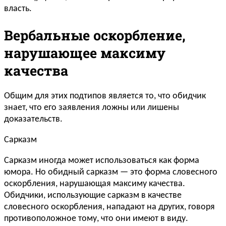
власть.
Вербальные оскорбление,
нарушающее максиму
качества
Общим для этих подтипов является то, что обидчик
знает, что его заявления ложны или лишены
доказательств.
Сарказм
Сарказм иногда может использоваться как форма
юмора. Но обидный сарказм — это форма словесного
оскорбления, нарушающая максиму качества.
Обидчики, использующие сарказм в качестве
словесного оскорбления, нападают на других, говоря
противоположное тому, что они имеют в виду.