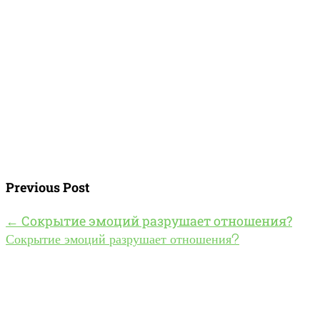
Previous Post
←
Сокрытие эмоций разрушает отношения?
Сокрытие эмоций разрушает отношения?