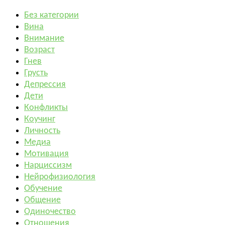
Без категории
Вина
Внимание
Возраст
Гнев
Грусть
Депрессия
Дети
Конфликты
Коучинг
Личность
Медиа
Мотивация
Нарциссизм
Нейрофизиология
Обучение
Общение
Одиночество
Отношения