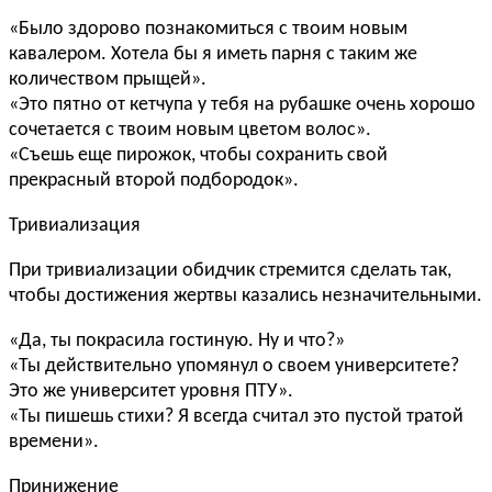
«Было здорово познакомиться с твоим новым
кавалером. Хотела бы я иметь парня с таким же
количеством прыщей».
«Это пятно от кетчупа у тебя на рубашке очень хорошо
сочетается с твоим новым цветом волос».
«Съешь еще пирожок, чтобы сохранить свой
прекрасный второй подбородок».
Тривиализация
При тривиализации обидчик стремится сделать так,
чтобы достижения жертвы казались незначительными.
«Да, ты покрасила гостиную. Ну и что?»
«Ты действительно упомянул о своем университете?
Это же университет уровня ПТУ».
«Ты пишешь стихи? Я всегда считал это пустой тратой
времени».
Принижение