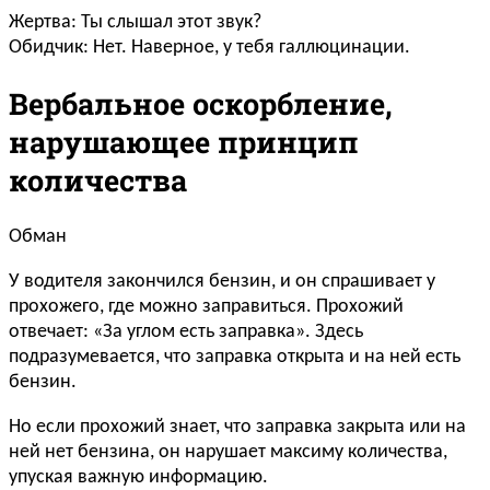
Жертва: Ты слышал этот звук?
Обидчик: Нет. Наверное, у тебя галлюцинации.
Вербальное оскорбление,
нарушающее принцип
количества
Обман
У водителя закончился бензин, и он спрашивает у
прохожего, где можно заправиться. Прохожий
отвечает: «За углом есть заправка». Здесь
подразумевается, что заправка открыта и на ней есть
бензин.
Но если прохожий знает, что заправка закрыта или на
ней нет бензина, он нарушает максиму количества,
упуская важную информацию.