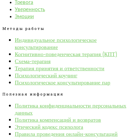
Тревога
Уверенность
Эмоции
Методы работы
Индивидуальное психологическое
консультирование
Когнитивно-поведенческая терапия (КПТ)
Схема-терапия
Терапия принятия и ответственности
Психологический коучинг
Психологическое консультирование пар
Полезная информация
Политика конфиденциальности персональных
данных
Политика компенсаций и возвратов
Этический кодекс психолога
Правила проведения онлайн-консультаций