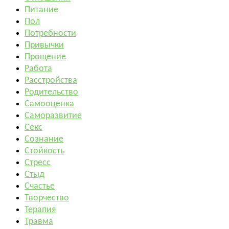
Питание
Пол
Потребности
Привычки
Прощение
Работа
Расстройства
Родительство
Самооценка
Саморазвитие
Секс
Сознание
Стойкость
Стресс
Стыд
Счастье
Творчество
Терапия
Травма