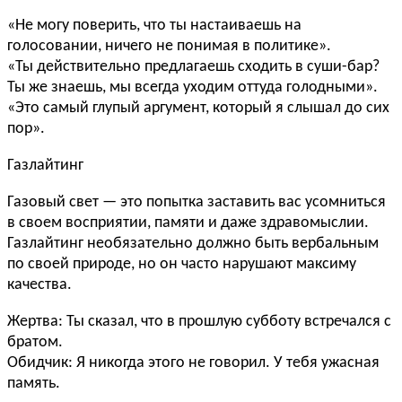
«Не могу поверить, что ты настаиваешь на
голосовании, ничего не понимая в политике».
«Ты действительно предлагаешь сходить в суши-бар?
Ты же знаешь, мы всегда уходим оттуда голодными».
«Это самый глупый аргумент, который я слышал до сих
пор».
Газлайтинг
Газовый свет — это попытка заставить вас усомниться
в своем восприятии, памяти и даже здравомыслии.
Газлайтинг необязательно должно быть вербальным
по своей природе, но он часто нарушают максиму
качества.
Жертва: Ты сказал, что в прошлую субботу встречался с
братом.
Обидчик: Я никогда этого не говорил. У тебя ужасная
память.