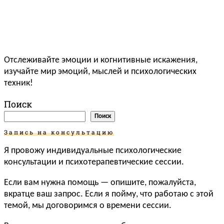
Отслеживайте эмоции и когнитивные искажения,
изучайте мир эмоций, мыслей и психологических
техник!
Поиск
Поиск
Запись на консультацию
Я провожу индивидуальные психологические
консультации и психотерапевтические сессии.
Если вам нужна помощь — опишите, пожалуйста,
вкратце ваш запрос. Если я пойму, что работаю с этой
темой, мы договоримся о времени сессии.