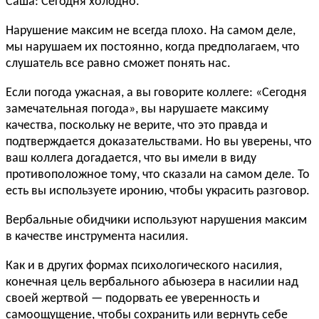
Саша: Сегодня холодно.
Нарушение максим не всегда плохо. На самом деле,
мы нарушаем их постоянно, когда предполагаем, что
слушатель все равно сможет понять нас.
Если погода ужасная, а вы говорите коллеге: «Сегодня
замечательная погода», вы нарушаете максиму
качества, поскольку не верите, что это правда и
подтверждается доказательствами. Но вы уверены, что
ваш коллега догадается, что вы имели в виду
противоположное тому, что сказали на самом деле. То
есть вы используете иронию, чтобы украсить разговор.
Вербальные обидчики используют нарушения максим
в качестве инструмента насилия.
Как и в других формах психологического насилия,
конечная цель вербального абьюзера в насилии над
своей жертвой — подорвать ее уверенность и
самоощущение, чтобы сохранить или вернуть себе