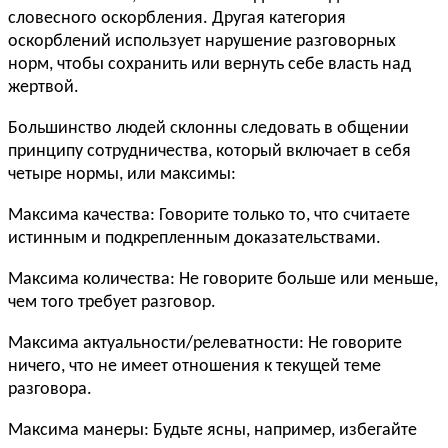
словесного оскорбления. Другая категория
оскорблений использует нарушение разговорных
норм, чтобы сохранить или вернуть себе власть над
жертвой.
Большинство людей склонны следовать в общении
принципу сотрудничества, который включает в себя
четыре нормы, или максимы:
Максима качества: Говорите только то, что считаете
истинным и подкрепленным доказательствами.
Максима количества: Не говорите больше или меньше,
чем того требует разговор.
Максима актуальности/релеватности: Не говорите
ничего, что не имеет отношения к текущей теме
разговора.
Максима манеры: Будьте ясны, например, избегайте