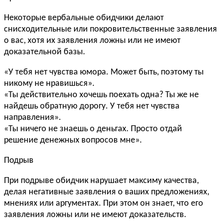
Некоторые вербальные обидчики делают
снисходительные или покровительственные заявления
о вас, хотя их заявления ложны или не имеют
доказательной базы.
«У тебя нет чувства юмора. Может быть, поэтому ты
никому не нравишься».
«Ты действительно хочешь поехать одна? Ты же не
найдешь обратную дорогу. У тебя нет чувства
направления».
«Ты ничего не знаешь о деньгах. Просто отдай
решение денежных вопросов мне».
Подрыв
При подрыве обидчик нарушает максиму качества,
делая негативные заявления о ваших предложениях,
мнениях или аргументах. При этом он знает, что его
заявления ложны или не имеют доказательств.