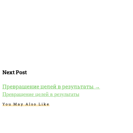
Next Post
Превращение целей в результаты
→
Превращение целей в результаты
You May Also Like