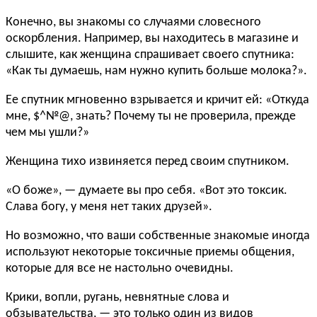
Конечно, вы знакомы со случаями словесного
оскорбления. Например, вы находитесь в магазине и
слышите, как женщина спрашивает своего спутника:
«Как ты думаешь, нам нужно купить больше молока?».
Ее спутник мгновенно взрывается и кричит ей: «Откуда
мне, $^№@, знать? Почему ты не проверила, прежде
чем мы ушли?»
Женщина тихо извиняется перед своим спутником.
«О боже», — думаете вы про себя. «Вот это токсик.
Слава богу, у меня нет таких друзей».
Но возможно, что ваши собственные знакомые иногда
используют некоторые токсичные приемы общения,
которые для все не настольно очевидны.
Крики, вопли, ругань, невнятные слова и
обзывательства, — это только один из видов