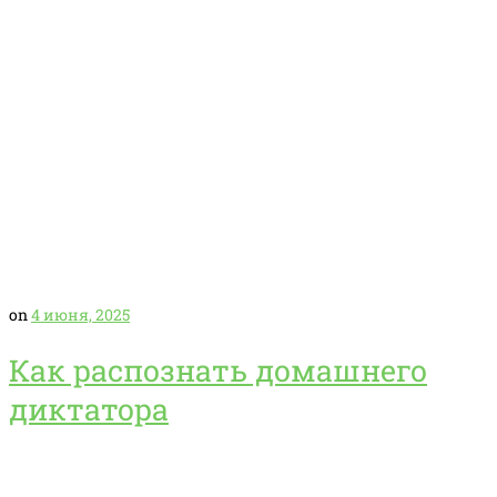
on
4 июня, 2025
Как распознать домашнего
диктатора