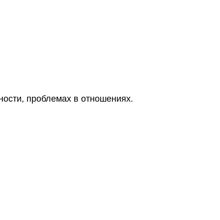
ности, проблемах в отношениях.