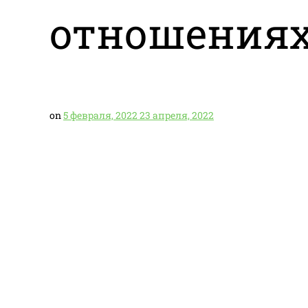
отношениях
on
5 февраля, 2022
23 апреля, 2022