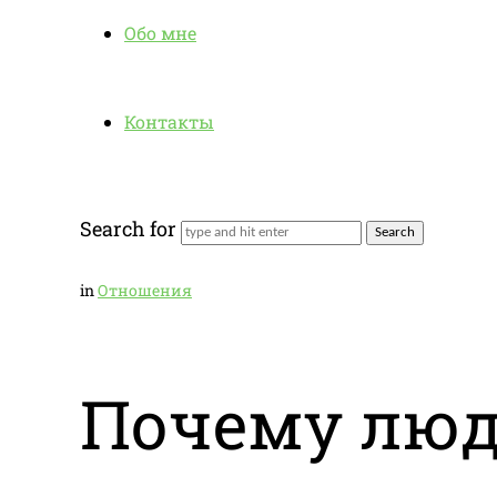
Обо мне
Контакты
Search for
in
Отношения
Почему люд