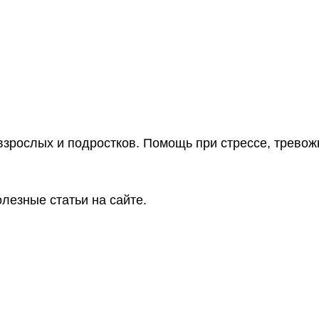
взрослых и подростков. Помощь при стрессе, тревож
лезные статьи на сайте.