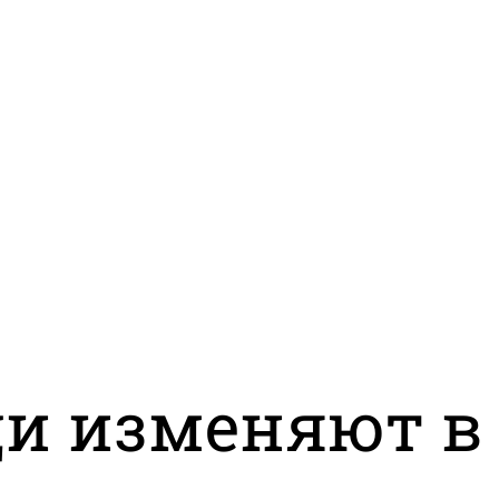
и изменяют в